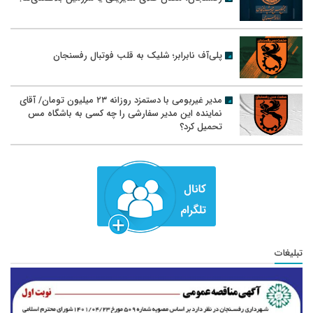
پلی‌آف نابرابر؛ شلیک به قلب فوتبال رفسنجان
مدیر غیربومی با دستمزد روزانه ۲۳ میلیون تومان/ آقای
نماینده این مدیر سفارشی را چه کسی به باشگاه مس
تحمیل کرد؟
تبلیغات