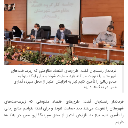
فرماندار رفسنجان گفت: طرح‌های اقتصاد مقاومتی که زیرساخت‌های
شهرستان را تقویت می‌کند باید حمایت شوند و برای اینکه بتوانیم
منابع ریالی را تأمین کنیم نیاز به افزایش امتیاز از محل سپرده‌گذاری
مس در بانک‌ها داریم.
فرماندار رفسنجان گفت: طرح‌های اقتصاد مقاومتی که زیرساخت‌های
شهرستان را تقویت می‌کند باید حمایت شوند و برای اینکه بتوانیم منابع ریالی
را تأمین کنیم نیاز به افزایش امتیاز از محل سپرده‌گذاری مس در بانک‌ها
داریم.