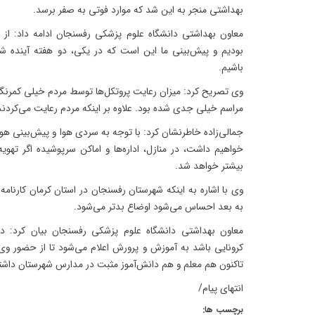
بهداشتی منجر به این شد که موارد فوتی به صفر برسد.
معاون بهداشتی دانشگاه علوم پزشکی رفسنجان ادامه داد: از او
بودیم و پیش‌بینی ما این است که در یکی، دو هفته آینده 
باشیم.
وی تصریح کرد: میزان رعایت پروتکل‌ها توسط مردم خیلی کمرن
مراسم خیلی جدی شده بود. علاوه بر اینکه مردم رعایت می‌کردند 
جمالی‌زاده خاطرنشان کرد: با توجه به سردی هوا و پیش‌بینی هو
خواهیم داشت، در منازل، اداره‌ها و اماکن سرپوشیده اگر تهویه
بیشتر خواهد شد.
وی با اشاره به اینکه شهرستان رفسنجان در استان کرمان کارنامه
به بعد احساس می‌شود اوضاع بدتر می‌شود.
معاون بهداشتی دانشگاه علوم پزشکی رفسنجان بیان کرد: دانش
کرونایی باشد به آموزش و پرورش اعلام می‌شود تا از حضور و
تاکنون هم معلم و هم دانش‌آموز مثبت در مدارس شهرستان داشته‌
انتهای پیام/
برچسب ها: