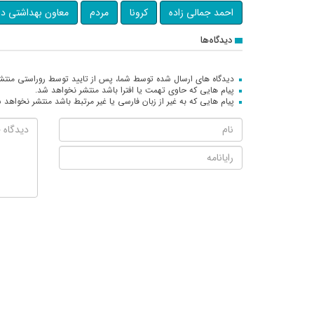
احمد جمالی زاده
کرونا
مردم
معاون بهداشتی دا
دیدگاه‌ها
دیدگاه های ارسال شده توسط شما، پس از تایید توسط روراستی منتش
پیام هایی که حاوی تهمت یا افترا باشد منتشر نخواهد شد.
پیام هایی که به غیر از زبان فارسی یا غیر مرتبط باشد منتشر نخواهد 