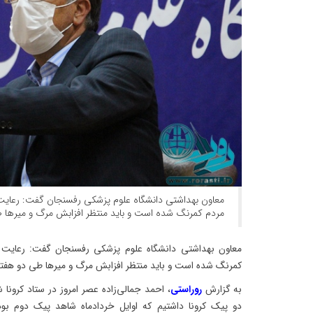
معاون بهداشتی دانشگاه علوم پزشکی رفسنجان گفت: رعایت 
مردم کمرنگ شده است و باید منتظر افزابش مرگ و میرها ط
معاون بهداشتی دانشگاه علوم پزشکی رفسنجان گفت: رعایت پ
کمرنگ شده است و باید منتظر افزابش مرگ و میرها طی دو هفته 
به گزارش
روراستی
، احمد جمالی‌زاده عصر امروز در ستاد کرونا ش
دو پیک کرونا داشتیم که اوایل خردادماه شاهد پیک دوم بود