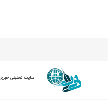
سایت تحلیلی خبری 