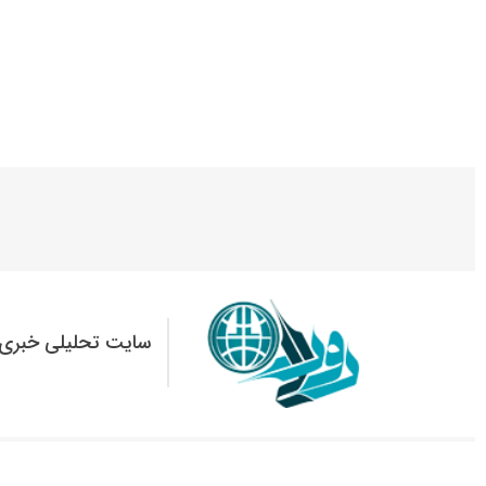
سایت تحلیلی خبری 