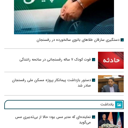
دستگیری سارقان طلاهای بانوی سالخورده در رفسنجان
فوت کودک ۷ ساله رفسنجانی در سانحه رانندگی
دستور بازداشت پیمانکار پروژه مسکن ملی رفسنجان
صادر شد
یادداشت
نماینده‌ای که مدیر مس بود؛ حالا از بی‌تدبیری مس
می‌گوید