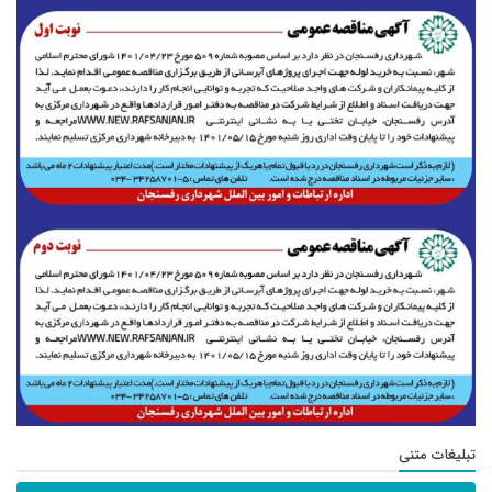
تبلیغات متنی