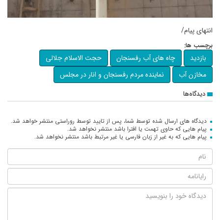
انتهای پیام/
برچسب ها:
بازدید
چاه های آب رفسنجان
حجت الاسلام جلالی
مخازن آب
نماینده مردم رفسنجان و انار در مجلس
دیدگاه‌ها
دیدگاه های ارسال شده توسط شما، پس از تایید توسط روراستی منتشر خواهد شد.
پیام هایی که حاوی تهمت یا افترا باشد منتشر نخواهد شد.
پیام هایی که به غیر از زبان فارسی یا غیر مرتبط باشد منتشر نخواهد شد.