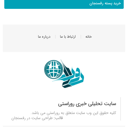
خرید پسته رفسنجان
خانه
ارتباط با ما
درباره ما
سایت تحلیلی خبری روراستی
کلیه حقوق این وب سایت متعلق به
روراستی
می باشد.
قالب:
طراحی سایت در رفسنجان