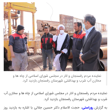
نماینده مردم رفسنجان و انار در مجلس شورای اسلامی از چاه ها و
مخازن آب شرب و بهداشتی شهرستان رفسنجان بازدید کرد.
نماینده مردم رفسنجان و انار در مجلس شورای اسلامی از چاه ها و مخازن آب
شرب و بهداشتی شهرستان رفسنجان بازدید کرد.
به گزارش
روراستی
، حجت الاسلام دکتر حسین جلالی با اشاره به بازدید روز