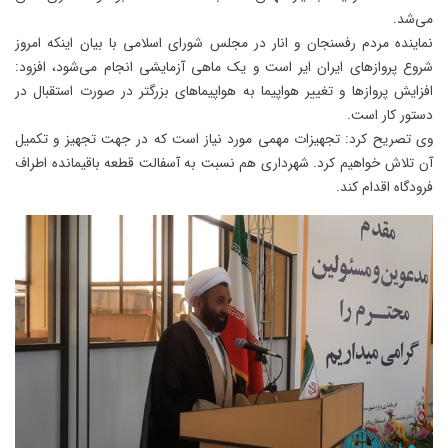
می‌شد.
نماینده مردم رفسنجان و انار در مجلس شورای اسلامی با بیان اینکه امروز
شروع پروازهای ایران ایر است و یک ماهی آزمایشی انجام می‌شود، افزود:
افزایش پروازها و تغییر هواپیما به هواپیماهای بزرگتر در صورت استقبال در
دستور کار است.
وی تصریح کرد: تجهیزات مهمی مورد نیاز است که در جهت تجهیز و تکمیل
آن تلاش خواهیم کرد. شهرداری هم نسبت به آسفالت قطعه باقیمانده اطراف
فرودگاه اقدام کند.