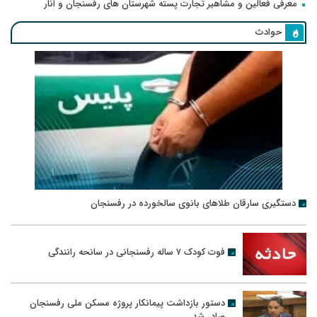
معرفی فعالین و مشاهیر تجارت پسته شهرستان های رفسنجان و انار
حوادث
دستگیری سارقان طلاهای بانوی سالخورده در رفسنجان
فوت کودک ۷ ساله رفسنجانی در سانحه رانندگی
دستور بازداشت پیمانکار پروژه مسکن ملی رفسنجان
صادر شد