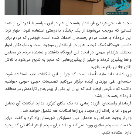
مجید فصیحی‌هرندی فرماندار رفسنجان هم در این مراسم با قدردانی از همه
کسانی که موجب می‌شوند از یک جایگاه به‌درستی استفاده شود، اظهار کرد:
این فرودگاه با همت مردم رفسنجان احداث شده است. قبوضی که مردم برای
داشتن فرودگاه کمک کردند هنوز در فرمانداری موجود است و نمایندگان ادوار
مختلف هرکدام سهمی در ایجاد این فرودگاه داشتند و نماینده مردم در مجلس
واقعا پیگیری کردند و خیلی از پیگیری‌هایی که منجر به نتایج می‌شود با تلاش
آقای جلالی رقم می‌خورد.
وی ادامه داد: مایه تأسف است که چرا از این امکانات نباید استفاده شود،
جلسه‌ای طی روزهای آینده برگزار می‌کنیم تصمیمات خیلی خوبی خواهیم
داشت که دلگرمی ایجاد کند که ایران ایر یکی از بیس‌های کارآمدش در منطقه،
فرودگاه رفسنجان باشد.
فرماندار رفسنجان افزود: زمانی که یک مکان کارکرد ندارد امکانات آن تحلیل
می‌رود اما با راه‌اندازی مجدد پروازها امکانات هم تکمیل خواهد شد.
وی از وجود همراهی و همدلی بین مسؤولان شهرستان یاد کرد و گفت: برای
خدمت به مردم سلایق ورود نمی‌کند و باید برای مردم از هر امکاناتی که وجود
دارد استفاده کنیم.