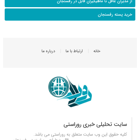
از مدیران غافل تا ماهیگیران قابل در رفسنجان
خرید پسته رفسنجان
خانه
ارتباط با ما
درباره ما
سایت تحلیلی خبری روراستی
کلیه حقوق این وب سایت متعلق به
روراستی
می باشد.
قالب:
طراحی سایت در رفسنجان