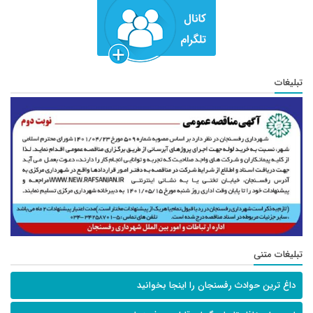
تبلیغات
تبلیغات متنی
داغ ترین حوادث رفسنجان را اینجا بخوانید