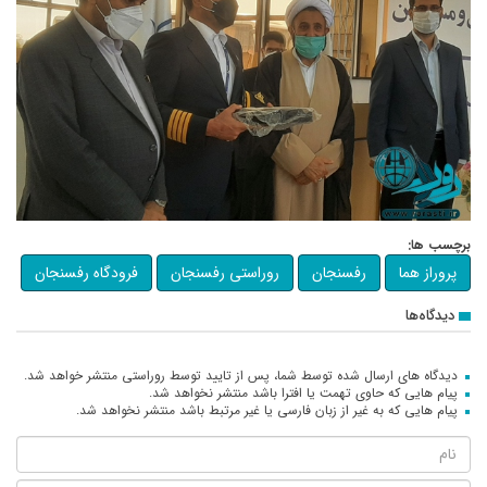
برچسب ها:
پروراز هما
رفسنجان
روراستی رفسنجان
فرودگاه رفسنجان
دیدگاه‌ها
دیدگاه های ارسال شده توسط شما، پس از تایید توسط روراستی منتشر خواهد شد.
پیام هایی که حاوی تهمت یا افترا باشد منتشر نخواهد شد.
پیام هایی که به غیر از زبان فارسی یا غیر مرتبط باشد منتشر نخواهد شد.