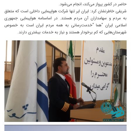
حاضر در کشور پرواز می‌کند، انجام می‌شود.
شریفی خاطرنشان کرد: ایران ایر تنها شرکت هواپیمایی داخلی است که متعلق
به مردم و سهامداران آن مردم هستند. در اساسنامه هواپیمایی جمهوری
اسلامی ایران “هما “خدمت‌رسانی به همه مردم ایران است به خصوص
شهرستان‌هایی که کم برخودار هستند و نیاز به خدمات بیشتری دارند.