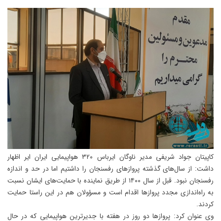
کاپیتان جواد شریفی مدیر ناوگان ایرباس ۳۲۰ هواپیمایی ایران ایر اظهار
داشت: از سال‌های گذشته پروازهای رفسنجان را داشتیم اما در حد و اندازه
رفسنجان نبود. قبل از سال ۱۴۰۰ از طریق نماینده با حمایت‌های ایشان نسبت
به راه‌اندازی مجدد پروازها اقدام است و مسؤولان هم در این راستا حمایت
کردند.
وی عنوان کرد: پروازها دو روز در هفته با جدیرترین هواپیمایی که در حال