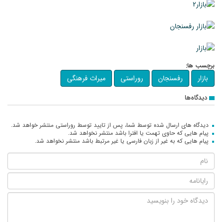
برچسب ها:
بازار
رفسنجان
روراستی
میراث فرهنگی
دیدگاه‌ها
دیدگاه های ارسال شده توسط شما، پس از تایید توسط روراستی منتشر خواهد شد.
پیام هایی که حاوی تهمت یا افترا باشد منتشر نخواهد شد.
پیام هایی که به غیر از زبان فارسی یا غیر مرتبط باشد منتشر نخواهد شد.