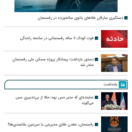
دستگیری سارقان طلاهای بانوی سالخورده در رفسنجان
فوت کودک ۷ ساله رفسنجانی در سانحه رانندگی
دستور بازداشت پیمانکار پروژه مسکن ملی رفسنجان
صادر شد
یادداشت
نماینده‌ای که مدیر مس بود؛ حالا از بی‌تدبیری مس
می‌گوید
رفسنجان، معدن طلای مدیریتی یا سرزمین بلاتصدی‌ها؟