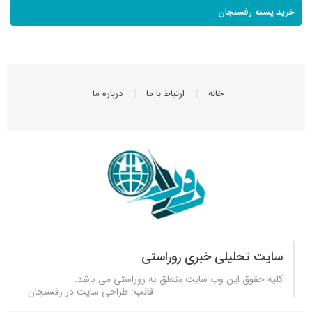
خرید پسته رفسنجان
خانه
ارتباط با ما
درباره ما
سایت تحلیلی خبری روراستی
کلیه حقوق این وب سایت متعلق به
روراستی
می باشد.
قالب:
طراحی سایت در رفسنجان