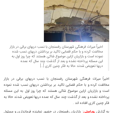
اخیراً میراث فرهنگی شهرستان رفسنجان با نسب دربهای برقی در بازار
مخالفت کرده و با حکم قضایی تاکید بر برداشتن دربهای نسب شده
نموده است و بازاریان ازاین موضوع شاکی هستند که چرا روز اول به
این مسئله پرداخته نشده و بعد از گذشت چند سال که عمده
دربها تعویض شدند حالا به فکر چنین کاری […]
اخیراً میراث فرهنگی شهرستان رفسنجان با نسب دربهای برقی در بازار
مخالفت کرده و با حکم قضایی تاکید بر برداشتن دربهای نسب شده نموده
است و بازاریان ازاین موضوع شاکی هستند که چرا روز اول به این مسئله
پرداخته نشده و بعد از گذشت چند سال که عمده دربها تعویض شدند حالا به
فکر چنین کاری افتاده اند .
به گزارش
روراستی
: بازاریان رفسنجان در حضور نماینده فرمانداری و مسئول