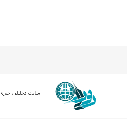
سایت تحلیلی خبری