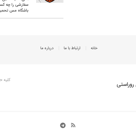
سفارشی را چه کس
باشگاه مس تحمیل
خانه
ارتباط با ما
درباره ما
کلیه ح
روراستی