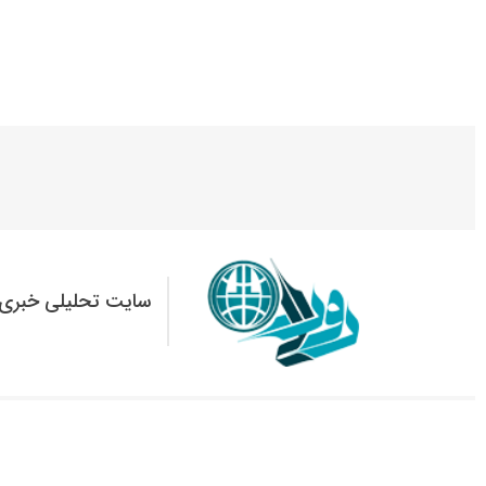
سایت تحلیلی خبری 