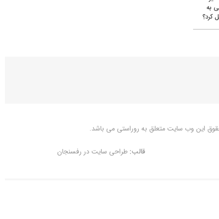
ی به
 کرد؟
قوق این وب سایت متعلق به
روراستی
می باشد.
قالب:
طراحی سایت در رفسنجان