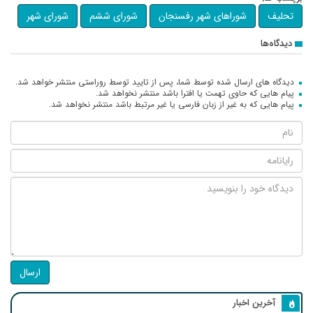
تحلیف
شوراهای شهر رفسنجان
شورای ششم
شورای شهر
دیدگاه‌ها
دیدگاه های ارسال شده توسط شما، پس از تایید توسط روراستی منتشر خواهد شد.
پیام هایی که حاوی تهمت یا افترا باشد منتشر نخواهد شد.
پیام هایی که به غیر از زبان فارسی یا غیر مرتبط باشد منتشر نخواهد شد.
ارسال
آخرین اخبار