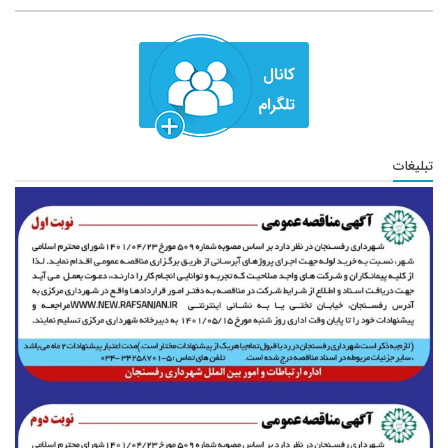
تبلیغات