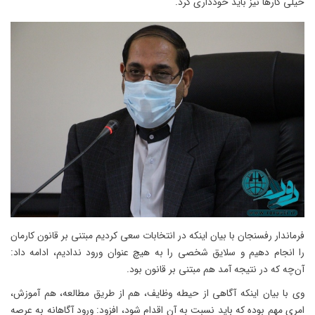
خیلی کارها نیز باید خودداری کرد.
فرماندار رفسنجان با بیان اینکه در انتخابات سعی کردیم مبتنی بر قانون کارمان
را انجام دهیم و سلایق شخصی را به هیچ عنوان ورود ندادیم، ادامه داد:
آن‌چه که در نتیجه آمد هم مبتنی بر قانون بود.
وی با بیان اینکه آگاهی از حیطه وظایف، هم از طریق مطالعه، هم آموزش،
امری مهم بوده که باید نسبت به آن اقدام شود، افزود: ورود آگاهانه به عرصه