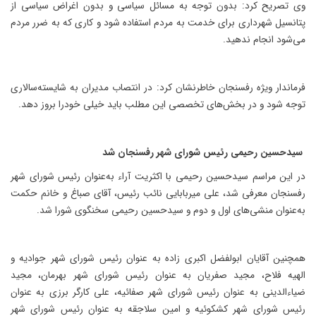
وی تصریح کرد: بدون توجه به مسائل سیاسی و بدون اغراض سیاسی از
پتانسیل شهرداری برای خدمت به مردم استفاده شود و کاری که به ضرر مردم
می‌شود انجام ندهید.
فرماندار ویژه رفسنجان خاطرنشان کرد: در انتصاب مدیران به شایسته‌سالاری
توجه شود و در بخش‌های تخصصی این مطلب باید خیلی خودرا بروز دهد.
سیدحسین رحیمی رئیس شورای شهر رفسنجان شد
در این مراسم سیدحسین رحیمی با اکثریت آراء به‌عنوان رئیس شورای شهر
رفسنجان معرفی شد، علی میربابایی نائب رئیس، آقای صباغ و خانم حکمت
به‌عنوان منشی‌های اول و دوم و سیدحسین رحیمی سخنگوی شورا شد.
همچنین آقایان ابولفضل اکبری زاده به عنوان رئیس شورای شهر جوادیه و
الهیه فلاح، مجید صفریان به عنوان رئیس شورای شهر بهرمان، مجید
ضیاءالدینی به عنوان رئیس شورای شهر صفائیه، علی کارگر برزی به عنوان
رئیس شورای شهر کشکوئیه و امین سلاجقه به عنوان رئیس شورای شهر