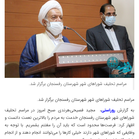
مراسم تحلیف شوراهای شهر شهرستان رفسنجان برگزار شد.
مراسم تحلیف شوراهای شهر شهرستان رفسنجان برگزار شد.
به گزارش
روراستی
، مجید فصیحی‌هرندی صبح امروز در مراسم تحلیف
شوراهای شهر شهرستان رفسنجان خدمت به مردم را بالاترین نعمت دانست و
اظهار کرد: فرصت‌ها محدود است که باید آن را مغتنم بشمریم. با توجه به
وظایفی که شوراهای شهر دارند خیلی کارها را می‌توانند انجام دهند و از انجام