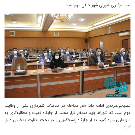
تصمیم‌گیری شورای شهر خیلی مهم است.
فصیحی‌هرندی ادامه داد: منع مداخله در معاملات شهرداری یکی از وظایف
مهم است که شوراها باید مدنظر قرار دهند، از جایگاه قدرت و مطالبه‌گری به
شهرداری ورود کنید نه از جایگاه پاسخگویی و در بحث نظارت به‌خوبی عمل
کنید.