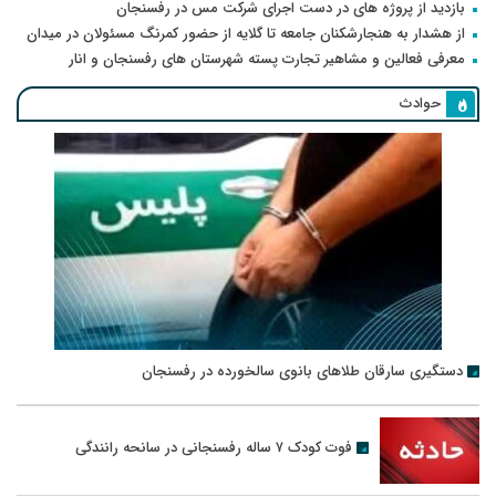
بازدید از پروژه های در دست اجرای شرکت مس در رفسنجان
از هشدار به هنجارشکنان جامعه تا گلایه از حضور کمرنگ مسئولان در میدان
معرفی فعالین و مشاهیر تجارت پسته شهرستان های رفسنجان و انار
حوادث
دستگیری سارقان طلاهای بانوی سالخورده در رفسنجان
فوت کودک ۷ ساله رفسنجانی در سانحه رانندگی