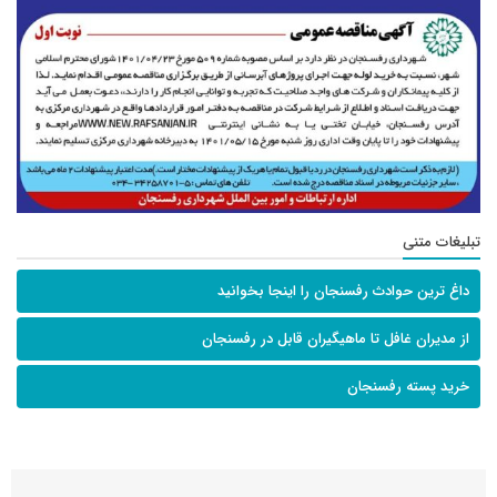
تبلیغات متنی
داغ ترین حوادث رفسنجان را اینجا بخوانید
از مدیران غافل تا ماهیگیران قابل در رفسنجان
خرید پسته رفسنجان