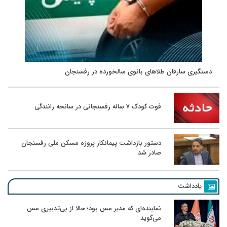
دستگیری سارقان طلاهای بانوی سالخورده در رفسنجان
فوت کودک ۷ ساله رفسنجانی در سانحه رانندگی
دستور بازداشت پیمانکار پروژه مسکن ملی رفسنجان
صادر شد
یادداشت
نماینده‌ای که مدیر مس بود؛ حالا از بی‌تدبیری مس
می‌گوید