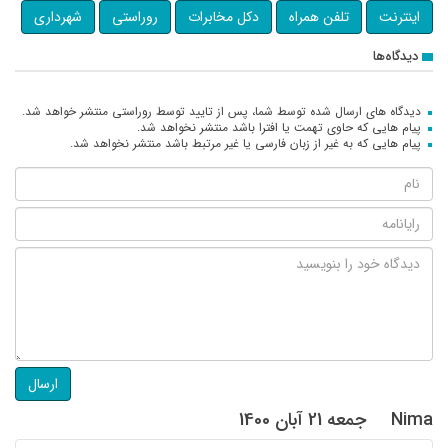
اینترنت
تلفن همراه
دکل مخابرات
روراستی
شهرداری
دیدگاه‌ها
دیدگاه های ارسال شده توسط شما، پس از تایید توسط روراستی منتشر خواهد شد.
پیام هایی که حاوی تهمت یا افترا باشد منتشر نخواهد شد.
پیام هایی که به غیر از زبان فارسی یا غیر مرتبط باشد منتشر نخواهد شد.
ارسال
Nima
جمعه 21 آبان 1400