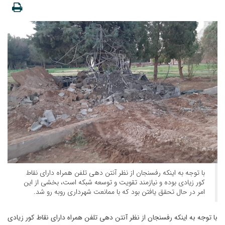
با توجه به اینکه رفسنجان از نظر آنتن دهی تلفن همراه دارای نقاط
کور زیادی بوده و نیازمند تقویت و توسعه شبکه است، بخشی از این
امر در حال تحقق یافتن بود که با ممانعت شهرداری روبه رو شد.
با توجه به اینکه رفسنجان از نظر آنتن دهی تلفن همراه دارای نقاط کور زیادی