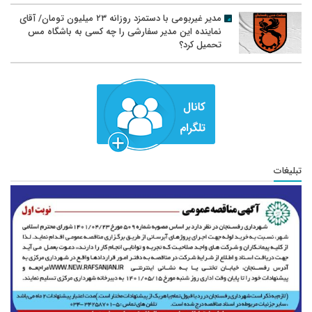
مدیر غیربومی با دستمزد روزانه ۲۳ میلیون تومان/ آقای
نماینده این مدیر سفارشی را چه کسی به باشگاه مس
تحمیل کرد؟
تبلیغات