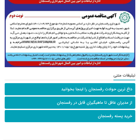
تبلیغات متنی
داغ ترین حوادث رفسنجان را اینجا بخوانید
از مدیران غافل تا ماهیگیران قابل در رفسنجان
خرید پسته رفسنجان