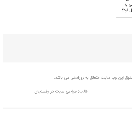
ی به
 کرد؟
قوق این وب سایت متعلق به
روراستی
می باشد.
قالب:
طراحی سایت در رفسنجان