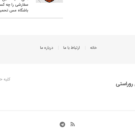
سفارشی را چه کس
باشگاه مس تحمیل
خانه
ارتباط با ما
درباره ما
کلیه ح
روراستی