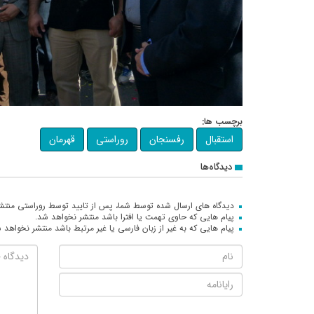
برچسب ها:
استقبال
رفسنجان
روراستی
قهرمان
دیدگاه‌ها
دیدگاه های ارسال شده توسط شما، پس از تایید توسط روراستی منتش
پیام هایی که حاوی تهمت یا افترا باشد منتشر نخواهد شد.
پیام هایی که به غیر از زبان فارسی یا غیر مرتبط باشد منتشر نخواهد 