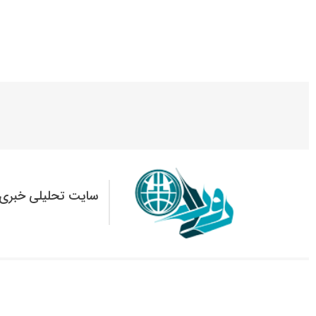
سایت تحلیلی خبری 