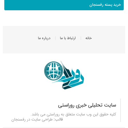
خرید پسته رفسنجان
خانه
ارتباط با ما
درباره ما
سایت تحلیلی خبری روراستی
کلیه حقوق این وب سایت متعلق به
روراستی
می باشد.
قالب:
طراحی سایت در رفسنجان