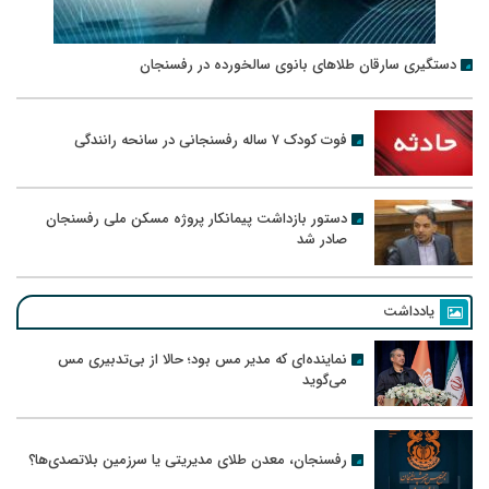
دستگیری سارقان طلاهای بانوی سالخورده در رفسنجان
فوت کودک ۷ ساله رفسنجانی در سانحه رانندگی
دستور بازداشت پیمانکار پروژه مسکن ملی رفسنجان
صادر شد
یادداشت
نماینده‌ای که مدیر مس بود؛ حالا از بی‌تدبیری مس
می‌گوید
رفسنجان، معدن طلای مدیریتی یا سرزمین بلاتصدی‌ها؟