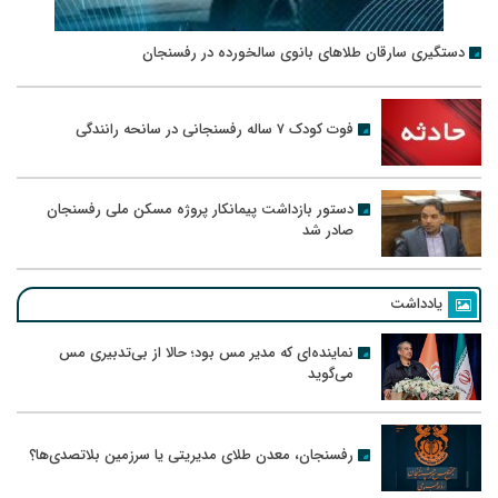
دستگیری سارقان طلاهای بانوی سالخورده در رفسنجان
فوت کودک ۷ ساله رفسنجانی در سانحه رانندگی
دستور بازداشت پیمانکار پروژه مسکن ملی رفسنجان
صادر شد
یادداشت
نماینده‌ای که مدیر مس بود؛ حالا از بی‌تدبیری مس
می‌گوید
رفسنجان، معدن طلای مدیریتی یا سرزمین بلاتصدی‌ها؟