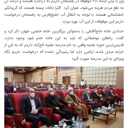
وی با بیان اینکه ۴۰۰ موقوفه در رفسنجان داریم که درآمدزا هستند و درآمد آن
به نفع مردم هزینه می‌شود، عنوان کرد: اکثرا باغات پسته هستند که گریبانگیر
خشکسالی هستند با توجه به انتقال آب خلیج‌فارس به رفسنجان درخواست
داریم این موقوفات از این آب بهره ببرند.
حدادی خانه حاج‌آقاعلی را به‌عنوکن بزرگترین خانه خشتی جهان ذکر کرد و
گفت: راه‌های مواصلاتی که باید به این خانه ختم شود وجود ندارد،
قدیمی‌ترین حوزه علمیه وقفی به نام مدرسه علمیه تاج‌آباد داریم که به تلی از
خرابه مبدل شده، اراضی دارد اما رسیدگی نشده که درخواست داریم نگاه
ویژه‌ای به این مدرسه‌ صورت گیرد.