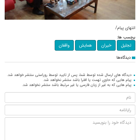
انتهای پیام/
برچسب ها:
تجلیل
خیران
همایش
واقفان
دیدگاه‌ها
دیدگاه های ارسال شده توسط شما، پس از تایید توسط روراستی منتشر خواهد شد.
پیام هایی که حاوی تهمت یا افترا باشد منتشر نخواهد شد.
پیام هایی که به غیر از زبان فارسی یا غیر مرتبط باشد منتشر نخواهد شد.