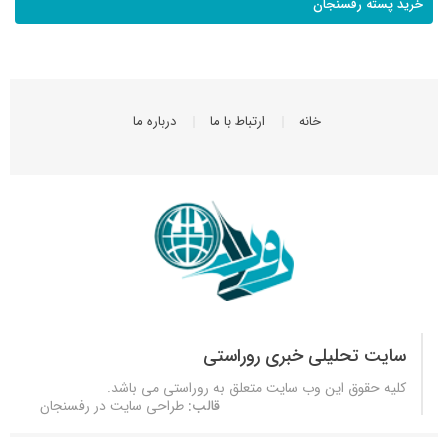
خرید پسته رفسنجان
خانه
ارتباط با ما
درباره ما
سایت تحلیلی خبری روراستی
کلیه حقوق این وب سایت متعلق به
روراستی
می باشد.
قالب:
طراحی سایت در رفسنجان