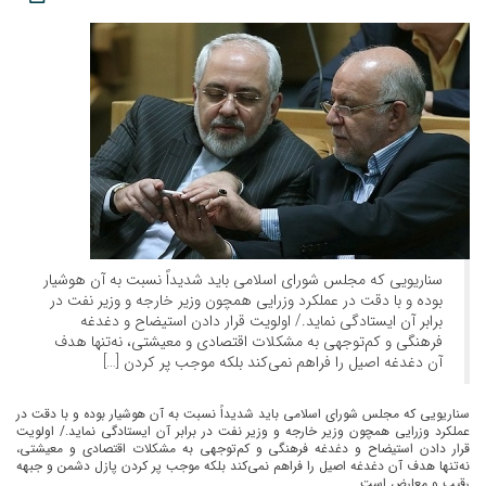
سناریویی که مجلس شورای اسلامی باید شدیداً نسبت به آن هوشیار
بوده و با دقت در عملکرد وزرایی همچون وزیر خارجه و وزیر نفت در
برابر آن ایستادگی نماید./ اولویت قرار دادن استیضاح و دغدغه
فرهنگی و کم‌توجهی به مشکلات اقتصادی و معیشتی، نه‌تنها هدف
آن دغدغه اصیل را فراهم نمی‌کند بلکه موجب پر کردن […]
سناریویی که مجلس شورای اسلامی باید شدیداً نسبت به آن هوشیار بوده و با دقت در
عملکرد وزرایی همچون وزیر خارجه و وزیر نفت در برابر آن ایستادگی نماید./ اولویت
قرار دادن استیضاح و دغدغه فرهنگی و کم‌توجهی به مشکلات اقتصادی و معیشتی،
نه‌تنها هدف آن دغدغه اصیل را فراهم نمی‌کند بلکه موجب پر کردن پازل دشمن و جبهه
رقیب و معارض است.