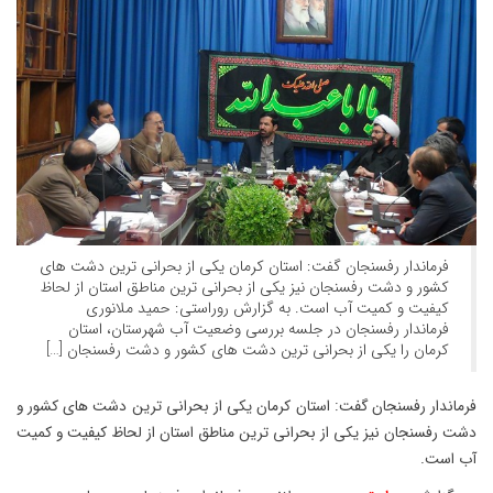
فرماندار رفسنجان گفت: استان کرمان یکی از بحرانی ترین دشت های
کشور و دشت رفسنجان نیز یکی از بحرانی ترین مناطق استان از لحاظ
کیفیت و کمیت آب است. به گزارش روراستی: حمید ملانوری
فرماندار رفسنجان در جلسه بررسی وضعیت آب شهرستان، استان
کرمان را یکی از بحرانی ترین دشت های کشور و دشت رفسنجان […]
فرماندار رفسنجان گفت: استان کرمان یکی از بحرانی ترین دشت های کشور و
دشت رفسنجان نیز یکی از بحرانی ترین مناطق استان از لحاظ کیفیت و کمیت
آب است.