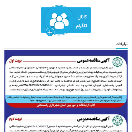
تبلیغات