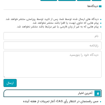
دیدگاه‌ها
دیدگاه های ارسال شده توسط شما، پس از تایید توسط روراستی منتشر خواهد شد.
پیام هایی که حاوی تهمت یا افترا باشد منتشر نخواهد شد.
پیام هایی که به غیر از زبان فارسی یا غیر مرتبط باشد منتشر نخواهد شد.
ارسال
آخرین اخبار
مس رفسنجان در انتظار رأی CAS؛ آغاز تمرینات از هفته آینده