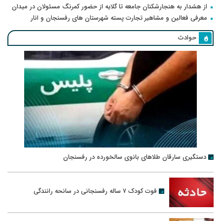
از هشدار به هنجارشکنان جامعه تا گلایه از حضور کمرنگ مسئولان در میدان
معرفی فعالین و مشاهیر تجارت پسته شهرستان های رفسنجان و انار
حوادث
دستگیری سارقان طلاهای بانوی سالخورده در رفسنجان
فوت کودک ۷ ساله رفسنجانی در سانحه رانندگی