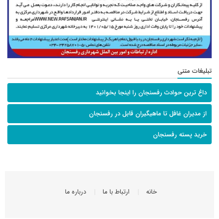
تبلیغات متنی
داغ ترین حوادث رفسنجان را اینجا بخوانید
از مدیران غافل تا ماهیگیران قابل در رفسنجان
خرید پسته رفسنجان
خانه
ارتباط با ما
درباره ما