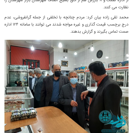
از اداره صمت و ۸ بازرس هم از اتاق بسیج اصناف شهرستان بازار شهرستان را
نظارت می کنند.
محمد تقی زاده بیان کرد: مردم چنانچه با تخلفی از جمله گرانفروشی، عدم
درج برچسب قیمت گذاری و غیره مواجه شدند می توانند با سامانه ۱۲۴ اداره
صمت تماس بگیرند و گزارش بدهند.