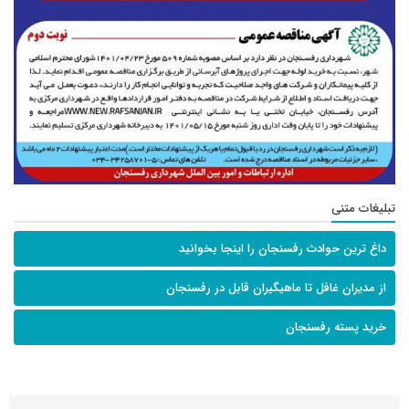
تبلیغات متنی
داغ ترین حوادث رفسنجان را اینجا بخوانید
از مدیران غافل تا ماهیگیران قابل در رفسنجان
خرید پسته رفسنجان