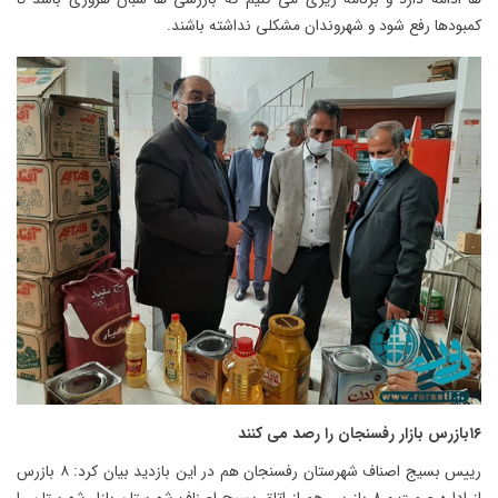
کمبودها رفع شود و شهروندان مشکلی نداشته باشند.
۱۶بازرس بازار رفسنجان را رصد می کنند
رییس بسیج اصناف شهرستان رفسنجان هم در این بازدید بیان کرد: ۸ بازرس