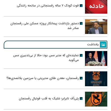
فوت کودک ۷ ساله رفسنجانی در سانحه رانندگی
دستور بازداشت پیمانکار پروژه مسکن ملی رفسنجان
صادر شد
یادداشت
نماینده‌ای که مدیر مس بود؛ حالا از بی‌تدبیری مس
می‌گوید
رفسنجان، معدن طلای مدیریتی یا سرزمین بلاتصدی‌ها؟
پلی‌آف نابرابر؛ شلیک به قلب فوتبال رفسنجان