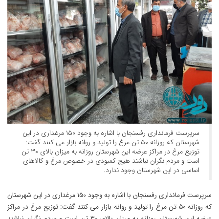
سرپرست فرمانداری رفسنجان با اشاره به وجود ۱۵۰ مرغداری در این
شهرستان که روزانه ۵۰ تن مرغ را تولید و روانه بازار می کنند گفت:
توزیع مرغ در مراکز عرضه این شهرستان روزانه به میزان بالای ۳۰ تن
است و مردم نگران نباشند هیچ کمبودی در خصوص مرغ و کالاهای
اساسی در این شهرستان وجود ندارد.
سرپرست فرمانداری رفسنجان با اشاره به وجود ۱۵۰ مرغداری در این شهرستان
که روزانه ۵۰ تن مرغ را تولید و روانه بازار می کنند گفت: توزیع مرغ در مراکز
عرضه این شهرستان روزانه به میزان بالای ۳۰ تن است و مردم نگران نباشند