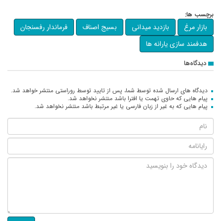
برچسب ها:
بازار مرغ
بازدید میدانی
بسیج اصناف
فرماندار رفسنجان
هدفمند سازی یارانه ها
دیدگاه‌ها
دیدگاه های ارسال شده توسط شما، پس از تایید توسط روراستی منتشر خواهد شد.
پیام هایی که حاوی تهمت یا افترا باشد منتشر نخواهد شد.
پیام هایی که به غیر از زبان فارسی یا غیر مرتبط باشد منتشر نخواهد شد.