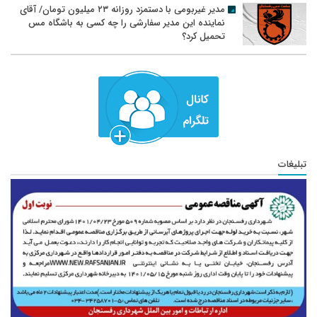
مدیر غیربومی با دستمزد روزانه ۲۳ میلیون تومان/ آقای
نماینده این مدیر سفارشی را چه کسی به باشگاه مس
تحمیل کرد؟
تبلیغات