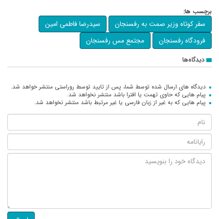
برچسب ها:
سفر کوتاه وزیر صمت به رفسنجان
سیدرضا فاطمی امین
فرودگاه رفسنجان
مجتمع مس رفسنجان
دیدگاه‌ها
دیدگاه های ارسال شده توسط شما، پس از تایید توسط روراستی منتشر خواهد شد.
پیام هایی که حاوی تهمت یا افترا باشد منتشر نخواهد شد.
پیام هایی که به غیر از زبان فارسی یا غیر مرتبط باشد منتشر نخواهد شد.