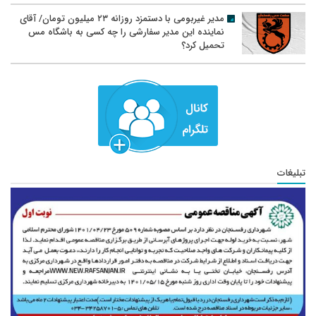
مدیر غیربومی با دستمزد روزانه ۲۳ میلیون تومان/ آقای
نماینده این مدیر سفارشی را چه کسی به باشگاه مس
تحمیل کرد؟
تبلیغات