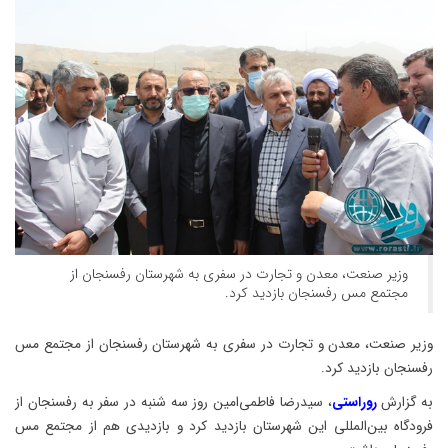
وزیر صنعت، معدن و تجارت در سفری به شهرستان رفسنجان از
مجتمع مس رفسنجان بازدید کرد.
وزیر صنعت، معدن و تجارت در سفری به شهرستان رفسنجان از مجتمع مس
رفسنجان بازدید کرد.
به گزارش
روراستی
، سیدرضا فاطمی‌امین روز سه شنبه در سفر به رفسنجان از
فرودگاه بین‌المللی این شهرستان بازدید کرد و بازدیدی هم از مجتمع مس