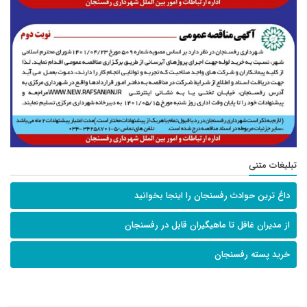
تبلیغات متنی
داغ ترین حوادث رفسنجان را اینجا بخوانید
از مدیران غافل تا ماهیگیران قابل در رفسنجان
خرید پسته رفسنجان