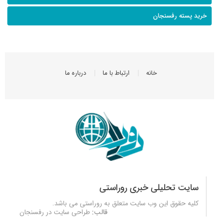
خرید پسته رفسنجان
خانه
ارتباط با ما
درباره ما
سایت تحلیلی خبری روراستی
کلیه حقوق این وب سایت متعلق به
روراستی
می باشد.
قالب:
طراحی سایت در رفسنجان