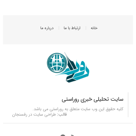
خانه
ارتباط با ما
درباره ما
سایت تحلیلی خبری روراستی
کلیه حقوق این وب سایت متعلق به
روراستی
می باشد.
قالب:
طراحی سایت در رفسنجان