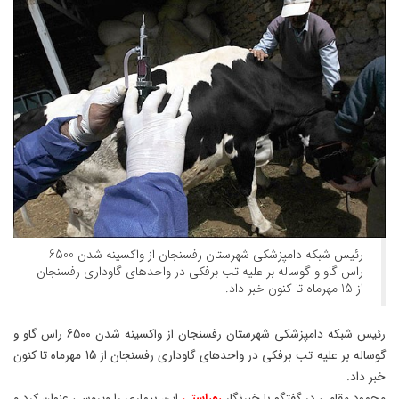
رئیس شبکه دامپزشکی شهرستان رفسنجان از واکسینه شدن 6500
راس گاو و گوساله بر علیه تب برفکی در واحدهای گاوداری رفسنجان
از 15 مهرماه تا کنون خبر داد.
رئیس شبکه دامپزشکی شهرستان رفسنجان از واکسینه شدن 6500 راس گاو و
گوساله بر علیه تب برفکی در واحدهای گاوداری رفسنجان از 15 مهرماه تا کنون
خبر داد.
محمود مقامی در گفتگو با خبرنگار
روراستی
این بیماری را ویروسی عنوان کرد و