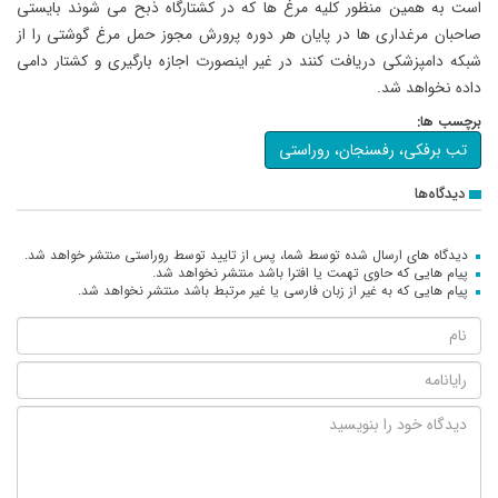
است به همین منظور کلیه مرغ ها که در کشتارگاه ذبح می شوند بایستی
صاحبان مرغداری ها در پایان هر دوره پرورش مجوز حمل مرغ گوشتی را از
شبکه دامپزشکی دریافت کنند در غیر اینصورت اجازه بارگیری و کشتار دامی
داده نخواهد شد.
برچسب ها:
تب برفکی، رفسنجان، روراستی
دیدگاه‌ها
دیدگاه های ارسال شده توسط شما، پس از تایید توسط روراستی منتشر خواهد شد.
پیام هایی که حاوی تهمت یا افترا باشد منتشر نخواهد شد.
پیام هایی که به غیر از زبان فارسی یا غیر مرتبط باشد منتشر نخواهد شد.