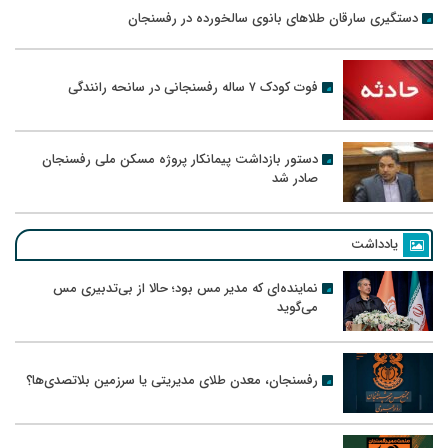
دستگیری سارقان طلاهای بانوی سالخورده در رفسنجان
فوت کودک ۷ ساله رفسنجانی در سانحه رانندگی
دستور بازداشت پیمانکار پروژه مسکن ملی رفسنجان
صادر شد
یادداشت
نماینده‌ای که مدیر مس بود؛ حالا از بی‌تدبیری مس
می‌گوید
رفسنجان، معدن طلای مدیریتی یا سرزمین بلاتصدی‌ها؟