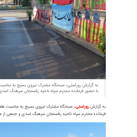
به گزارش روراستی، صبحگاه مشترک نیروی بسیج به مناسبت
با حضور فرمانده محترم سپاه ناحیه رفسنجان سرهنگ اسدی 
به گزارش
روراستی
، صبحگاه مشترک نیروی بسیج به مناسبت هفت
فرمانده محترم سپاه ناحیه رفسنجان سرهنگ اسدی و جمعی از مس