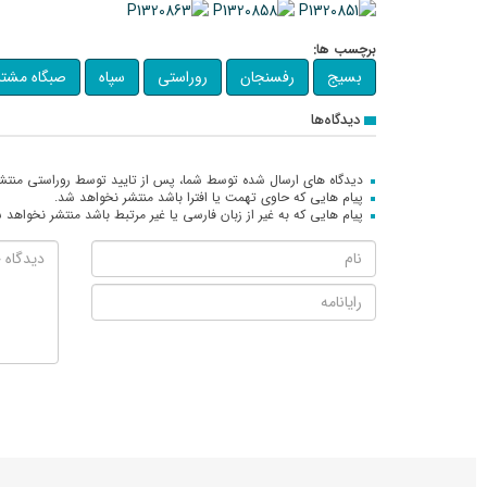
برچسب ها:
بسیج
رفسنجان
روراستی
سپاه
صبگاه مشت
دیدگاه‌ها
دیدگاه های ارسال شده توسط شما، پس از تایید توسط روراستی منتش
پیام هایی که حاوی تهمت یا افترا باشد منتشر نخواهد شد.
پیام هایی که به غیر از زبان فارسی یا غیر مرتبط باشد منتشر نخواهد 