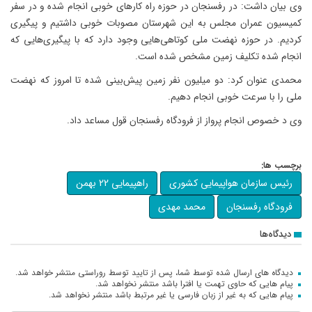
وی بیان داشت: در رفسنجان در حوزه راه کارهای خوبی انجام شده و در سفر
کمیسیون عمران مجلس به این شهرستان مصوبات خوبی داشتیم و پیگیری
کردیم. در حوزه نهضت ملی کوتاهی‌هایی وجود دارد که با پیگیری‌هایی که
انجام شده تکلیف زمین مشخص شده است.
محمدی عنوان کرد: دو میلیون نفر زمین پیش‌بینی شده تا امروز که نهضت
ملی را با سرعت خوبی انجام دهیم.
وی د خصوص انجام پرواز از فرودگاه رفسنجان قول مساعد داد.
برچسب ها:
رئیس سازمان هواپیمایی کشوری
راهپیمایی 22 بهمن
فرودگاه رفسنجان
محمد مهدی
دیدگاه‌ها
دیدگاه های ارسال شده توسط شما، پس از تایید توسط روراستی منتشر خواهد شد.
پیام هایی که حاوی تهمت یا افترا باشد منتشر نخواهد شد.
پیام هایی که به غیر از زبان فارسی یا غیر مرتبط باشد منتشر نخواهد شد.