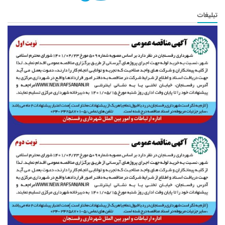
تبلیغات