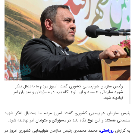
رئیس سازمان هواپیمایی کشوری گفت: امروز مردم ما به‌دنبال تفکر
شهید سلیمانی هستند و این نوع نگاه باید در مسؤولان و متولیان امر
نهادینه شود.
رئیس سازمان هواپیمایی کشوری گفت: امروز مردم ما به‌دنبال تفکر شهید
سلیمانی هستند و این نوع نگاه باید در مسؤولان و متولیان امر نهادینه شود.
به گزارش
روراستی
، محمد محمدی رئیس سازمان هواپیمایی کشوری امروز در