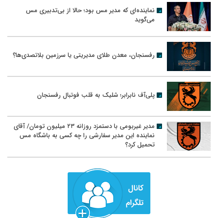
نماینده‌ای که مدیر مس بود؛ حالا از بی‌تدبیری مس
می‌گوید
رفسنجان، معدن طلای مدیریتی یا سرزمین بلاتصدی‌ها؟
پلی‌آف نابرابر؛ شلیک به قلب فوتبال رفسنجان
مدیر غیربومی با دستمزد روزانه ۲۳ میلیون تومان/ آقای
نماینده این مدیر سفارشی را چه کسی به باشگاه مس
تحمیل کرد؟