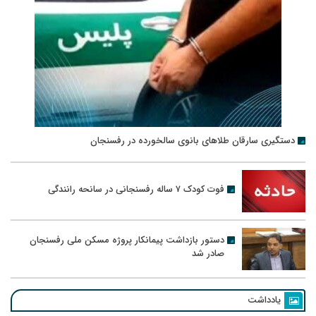
دستگیری سارقان طلاهای بانوی سالخورده در رفسنجان
فوت کودک ۷ ساله رفسنجانی در سانحه رانندگی
دستور بازداشت پیمانکار پروژه مسکن ملی رفسنجان
صادر شد
یادداشت