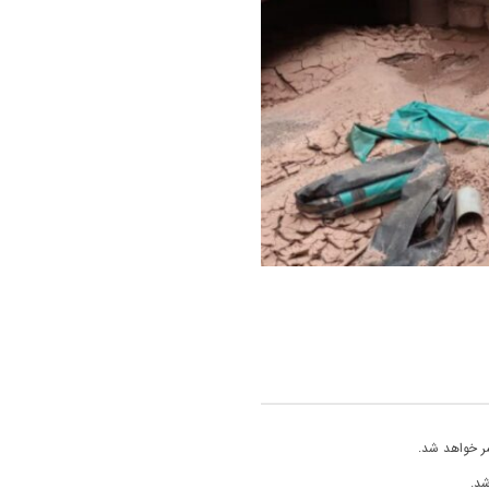
ر خواهد شد.
شد.