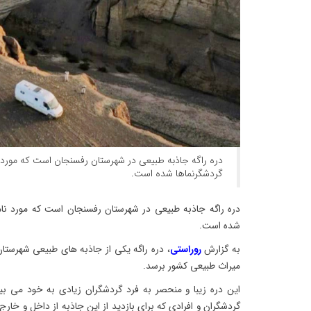
دره راگه جاذبه طبیعی در شهرستان رفسنجان است که مورد نا
گردشگرنماها شده است.
دره راگه جاذبه طبیعی در شهرستان رفسنجان است که مورد نامه
شده است.
به گزارش
روراستی
، دره راگه یکی از جاذبه های طبیعی شهرست
میراث طبیعی کشور برسد.
این دره زیبا و منحصر به فرد گردشگران زیادی به خود می بی
گردشگران و افرادی که برای بازدید از این جاذبه از داخل و خارج