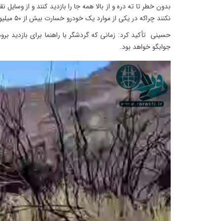
بدون خطر تا ته دره و از بالا همه جا را بازدید کنند و از وسایل ن
نکنند چراکه در یکی از موارد یک خودرو خسارت بیش از ۵۰ میلیون تومانی دید.
حسینی تأکید کرد: زمانی که گردشگر با راهنما برای بازدید بر
جوابگو خواهد بود.