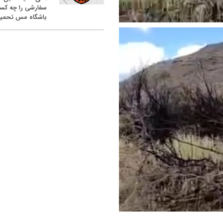
سفارشی را چه کس
باشگاه مس تحمیل