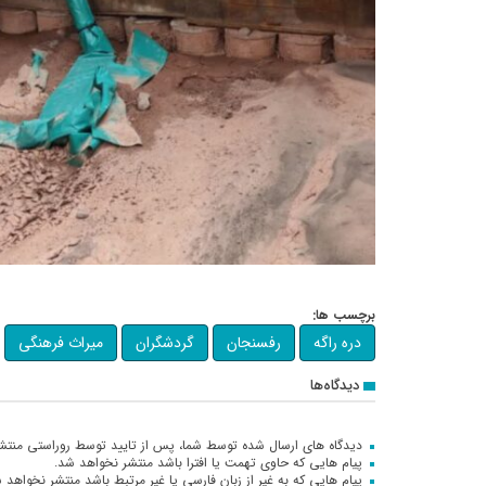
برچسب ها:
دره راگه
رفسنجان
گردشگران
میراث فرهنگی
دیدگاه‌ها
دیدگاه های ارسال شده توسط شما، پس از تایید توسط روراستی منتش
پیام هایی که حاوی تهمت یا افترا باشد منتشر نخواهد شد.
پیام هایی که به غیر از زبان فارسی یا غیر مرتبط باشد منتشر نخواهد 