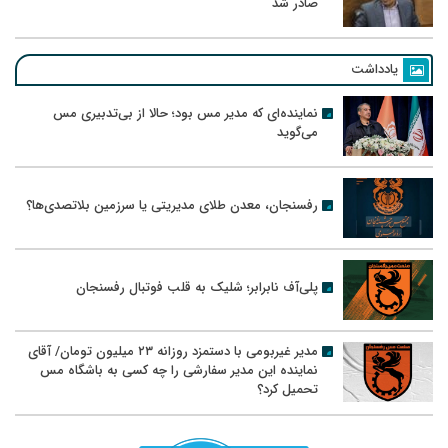
صادر شد
یادداشت
نماینده‌ای که مدیر مس بود؛ حالا از بی‌تدبیری مس
می‌گوید
رفسنجان، معدن طلای مدیریتی یا سرزمین بلاتصدی‌ها؟
پلی‌آف نابرابر؛ شلیک به قلب فوتبال رفسنجان
مدیر غیربومی با دستمزد روزانه ۲۳ میلیون تومان/ آقای
نماینده این مدیر سفارشی را چه کسی به باشگاه مس
تحمیل کرد؟