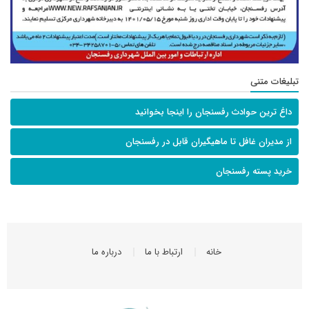
تبلیغات متنی
داغ ترین حوادث رفسنجان را اینجا بخوانید
از مدیران غافل تا ماهیگیران قابل در رفسنجان
خرید پسته رفسنجان
خانه
ارتباط با ما
درباره ما