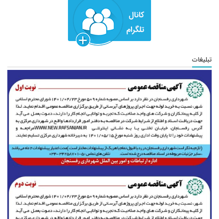
تبلیغات