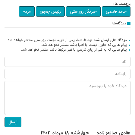
برچسب ها:
حامد قاسمی
خبرنگار روراستی
رئیس جمهور
مردم
دیدگاه‌ها
دیدگاه های ارسال شده توسط شما، پس از تایید توسط روراستی منتشر خواهد شد.
پیام هایی که حاوی تهمت یا افترا باشد منتشر نخواهد شد.
پیام هایی که به غیر از زبان فارسی یا غیر مرتبط باشد منتشر نخواهد شد.
ارسال
هادی صالح زاده
چهارشنبه 18 مرداد 1402