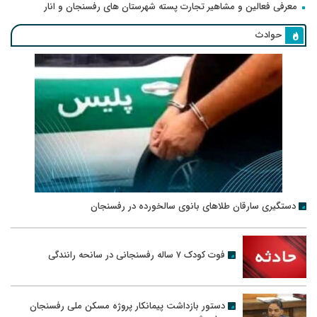
معرفی فعالین و مشاهیر تجارت پسته شهرستان های رفسنجان و انار
حوادث
دستگیری سارقان طلاهای بانوی سالخورده در رفسنجان
فوت کودک ۷ ساله رفسنجانی در سانحه رانندگی
دستور بازداشت پیمانکار پروژه مسکن ملی رفسنجان