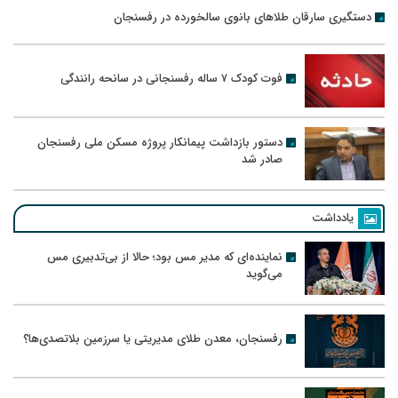
دستگیری سارقان طلاهای بانوی سالخورده در رفسنجان
فوت کودک ۷ ساله رفسنجانی در سانحه رانندگی
دستور بازداشت پیمانکار پروژه مسکن ملی رفسنجان
صادر شد
یادداشت
نماینده‌ای که مدیر مس بود؛ حالا از بی‌تدبیری مس
می‌گوید
رفسنجان، معدن طلای مدیریتی یا سرزمین بلاتصدی‌ها؟