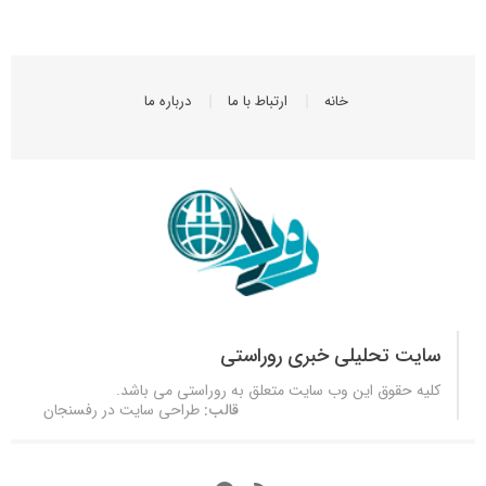
خانه
ارتباط با ما
درباره ما
سایت تحلیلی خبری روراستی
کلیه حقوق این وب سایت متعلق به
روراستی
می باشد.
قالب:
طراحی سایت در رفسنجان