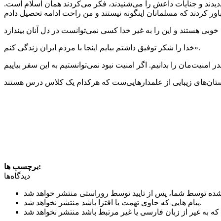
دیدند و جنایات داعش را می‌شنیدند، فکر می‌کردند همان اسلام است.
خدا را شکر توفیق داشتم بیایم اینجا با مردم ایران زندگی کنم».
برچسب ها:
دیدگاه‌ها
پیام هایی که حاوی تهمت یا افترا باشد منتشر نخواهد شد.