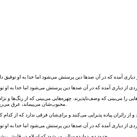
ایی را می‌بینی که وصف‌ناپذیرند. چهره‌هایی می‌بینی که از رنگ‌ها و
محبوب‌شان می‌پیماند، عرق می‌ریزند، پاهای‌شان تاول می‌زند، اما دم نمی‌زنند و به مسیر ادامه می‌دهند.
حدود ده، دوازده سالی می‌شود که اسلام در قلبش ریشه دوانیده و مهم‌تر از همه شیعه است و هزاران بار خدا را شکر می‌کند.