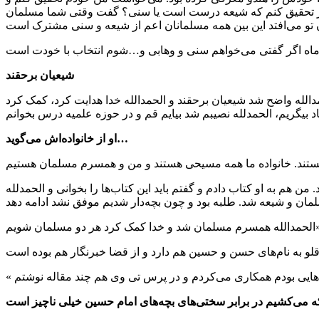
بیشتر تحقیق کنم که شیعه درست است یا سنی؟ گفت وقتی شما مسلمان
شیعیان برحقند
دالله واضح شد شیعیان برحقند و الحمدالله خدا هدایت کرد، کمک کرد
او از خانواده‌اش می‌گوید…
ر مورد اسلام با همسرم در دانشگاه صحبت می‌کردم و او ۶ ماه با من صحبت نکرد. من هم به او کتاب دادم و گفتم باید این کتاب‌ها را بخوانی و الحمدلله
 کرد هر دو مسلمان شویم».
 می‌کشیم در برابر سختی‌های بچه‌های امام حسین خیلی ناچیز است