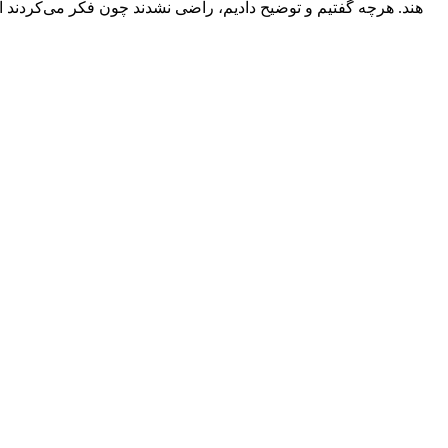
هند. هرچه گفتیم و توضیح دادیم، راضی نشدند چون فکر می‌کردند ای