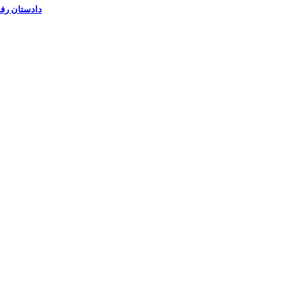
دادستان رفس