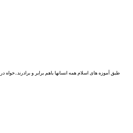
طبق آموزه های اسلام همه انسانها باهم برابر و برادرند..خواه در