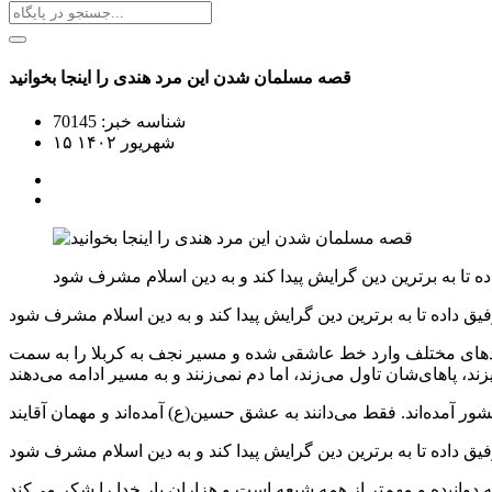
قصه مسلمان شدن این مرد هندی را اینجا بخوانید
شناسه خبر: 70145
۱۵ شهریور ۱۴۰۲
 نژادهای مختلف وارد خط عاشقی شده و مسیر نجف به کربلا را به سمت