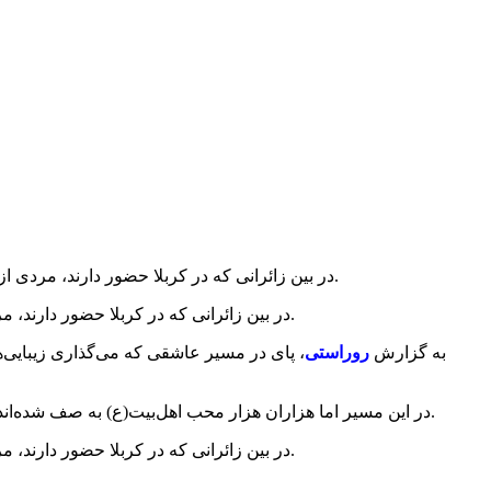
در بین زائرانی که در کربلا حضور دارند، مردی از دیاری آمده که در آن صدها دین پرستش می‌شود اما خدا به او توفیق داده تا به برترین دین گرایش پیدا کند و به دین اسلام مشرف شود.
در بین زائرانی که در کربلا حضور دارند، مردی از دیاری آمده که در آن صدها دین پرستش می‌شود اما خدا به او توفیق داده تا به برترین دین گرایش پیدا کند و به دین اسلام مشرف شود.
به گزارش
روراستی
، پای در مسیر عاشقی که می‌گذاری زیبایی‌ه
در این مسیر اما هزاران هزار محب اهل‌بیت(ع) به صف شده‌اند و از زائران پیاده پذیرایی می‌کنند و برای‌شان فرقی ندارد که از کدام کشور آمده‌اند. فقط می‌دانند به عشق حسین(ع) آمده‌اند و مهمان آقایند.
در بین زائرانی که در کربلا حضور دارند، مردی از دیاری آمده که در آن صدها دین پرستش می‌شود اما خدا به او توفیق داده تا به برترین دین گرایش پیدا کند و به دین اسلام مشرف شود.