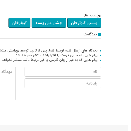
برچسب ها:
بستنی کبوترخان
جشن ملی پسته
کبوترخان
دیدگاه‌ها
دیدگاه های ارسال شده توسط شما، پس از تایید توسط روراستی منتش
پیام هایی که حاوی تهمت یا افترا باشد منتشر نخواهد شد.
پیام هایی که به غیر از زبان فارسی یا غیر مرتبط باشد منتشر نخواهد 