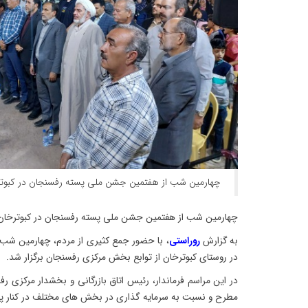
چهارمین شب از هفتمین جشن ملی پسته رفسنجان در کبوترخ
چهارمین شب از هفتمین جشن ملی پسته رفسنجان در کبوترخان ب
به گزارش
روراستی
، با حضور جمع کثیری از مردم، چهارمین ش
در روستای کبوترخان از توابع بخش مرکزی رفسنجان برگزار شد.
در این مراسم فرماندار، رئیس اتاق بازرگانی و بخشدار مرکزی 
مطرح و نسبت به سرمایه گذاری در بخش های مختلف در کنار پ