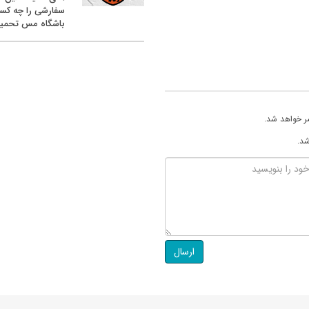
سفارشی را چه کس
باشگاه مس تحمیل
ر خواهد شد.
شد.
ارسال