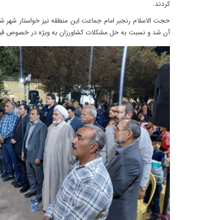
کردند.
حجت الاسلام رنجبر امام جماعت این منطقه نیز خواستار شهر شد
آن شد و نسبت به حل مشکلات کشاورزان به ویژه در خصوص قیم