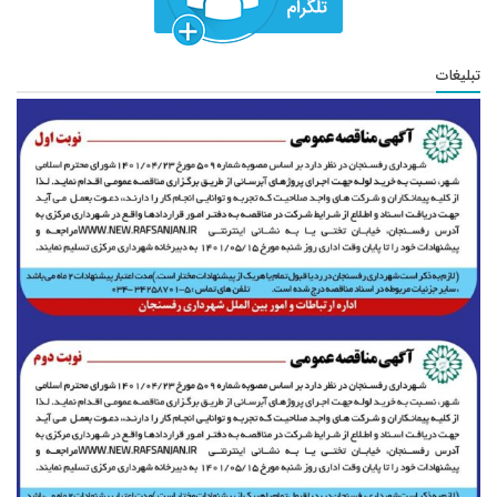
تبلیغات