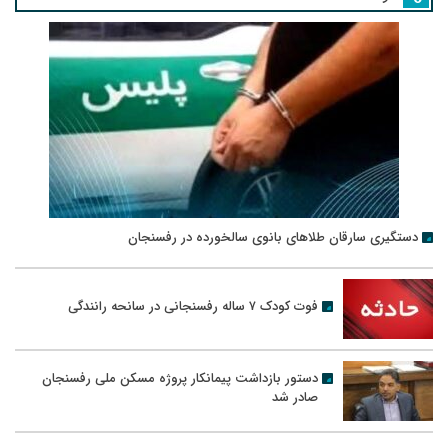
دستگیری سارقان طلاهای بانوی سالخورده در رفسنجان
فوت کودک ۷ ساله رفسنجانی در سانحه رانندگی
دستور بازداشت پیمانکار پروژه مسکن ملی رفسنجان
صادر شد