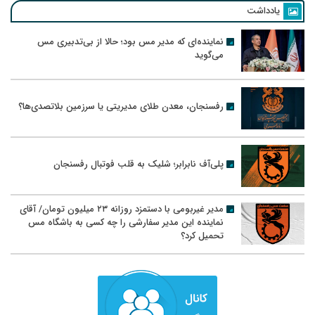
یادداشت
نماینده‌ای که مدیر مس بود؛ حالا از بی‌تدبیری مس
می‌گوید
رفسنجان، معدن طلای مدیریتی یا سرزمین بلاتصدی‌ها؟
پلی‌آف نابرابر؛ شلیک به قلب فوتبال رفسنجان
مدیر غیربومی با دستمزد روزانه ۲۳ میلیون تومان/ آقای
نماینده این مدیر سفارشی را چه کسی به باشگاه مس
تحمیل کرد؟