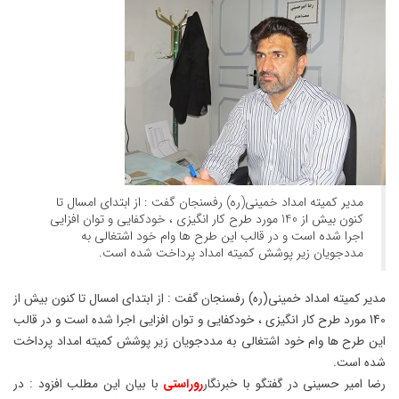
مدیر کمیته امداد خمینی(ره) رفسنجان گفت : از ابتدای امسال تا
کنون بیش از 140 مورد طرح کار انگیزی ، خودکفایی و توان افزایی
اجرا شده است و در قالب این طرح ها وام خود اشتغالی به
مددجویان زیر پوشش کمیته امداد پرداخت شده است.
مدیر کمیته امداد خمینی(ره) رفسنجان گفت : از ابتدای امسال تا کنون بیش از
140 مورد طرح کار انگیزی ، خودکفایی و توان افزایی اجرا شده است و در قالب
این طرح ها وام خود اشتغالی به مددجویان زیر پوشش کمیته امداد پرداخت
شده است.
رضا امیر حسینی در گفتگو با خبرنگار
روراستی
با بیان این مطلب افزود : در