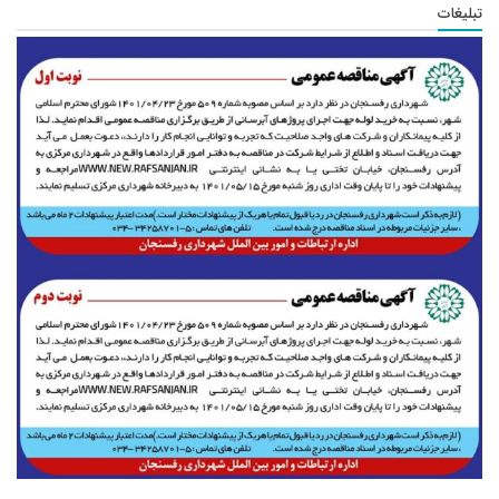
تبلیغات