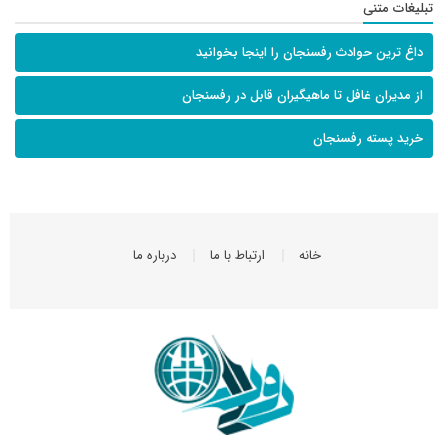
تبلیغات متنی
داغ ترین حوادث رفسنجان را اینجا بخوانید
از مدیران غافل تا ماهیگیران قابل در رفسنجان
خرید پسته رفسنجان
خانه
ارتباط با ما
درباره ما