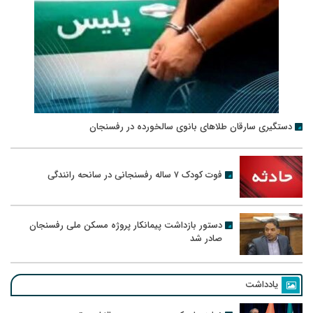
دستگیری سارقان طلاهای بانوی سالخورده در رفسنجان
فوت کودک ۷ ساله رفسنجانی در سانحه رانندگی
دستور بازداشت پیمانکار پروژه مسکن ملی رفسنجان
صادر شد
یادداشت