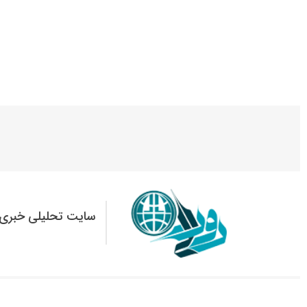
سایت تحلیلی خبری 