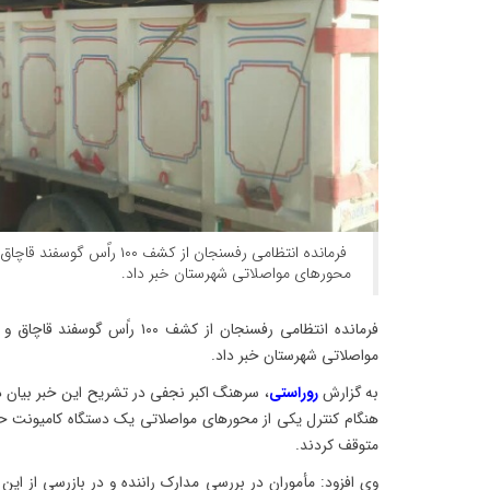
فرمانده انتظامی رفسنجان از کشف ۰۰
محورهای مواصلاتی شهرستان خبر داد.
فرمانده انتظامی رفسنجان از کشف ۰۰
مواصلاتی شهرستان خبر داد.
به گزارش
روراستی
، سرهنگ اکبر نجفی در تشریح این خبر بیان
هنگام کنترل یکی از محورهای مواصلاتی یک دستگاه کامیونت حا
متوقف کردند.