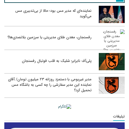
نماینده‌ای که مدیر مس بود؛ حالا از بی‌تدبیری مس
می‌گوید
رفسنجان، معدن طلای مدیریتی یا سرزمین بلاتصدی‌ها؟
پلی‌آف نابرابر؛ شلیک به قلب فوتبال رفسنجان
مدیر غیربومی با دستمزد روزانه ۲۳ میلیون تومان/ آقای
نماینده این مدیر سفارشی را چه کسی به باشگاه مس
تحمیل کرد؟
تبلیغات