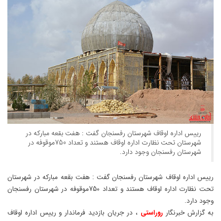
رییس اداره اوقاف شهرستان رفسنجان گفت : هفت بقعه مبارکه در
شهرستان تحت نظارت اداره اوقاف هستند و تعداد 750موقوفه در
شهرستان رفسنجان وجود دارد.
رییس اداره اوقاف شهرستان رفسنجان گفت : هفت بقعه مبارکه در شهرستان
تحت نظارت اداره اوقاف هستند و تعداد 750موقوفه در شهرستان رفسنجان
وجود دارد.
به گزارش خبرنگار
روراستی
، در جریان بازدید فرماندار و رییس اداره اوقاف