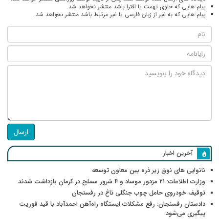
پیام هایی که حاوی تهمت یا افترا باشد منتشر نخواهد شد.
پیام هایی که به غیر از زبان فارسی یا غیر مرتبط باشد منتشر نخواهد شد.
ارسال
آخرین اخبار
نانوایی های نوق زیر ذره بین معاون توسعه
وزارت اطلاعات: ۲۱ مزدور موساد و ۴ شرور مسلح در کرمان بازداشت شدند
توقیف خودروی حامل چوب جنگلی تاغ در رفسنجان
دادستان رفسنجان: رفع مشکلات ایستگاه راه‌آهن احمدآباد با قید فوریت
پیگیری می‌شود