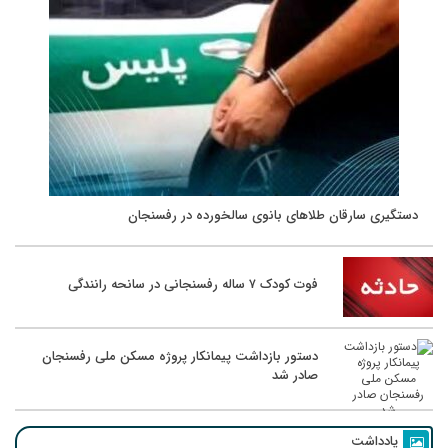
دستگیری سارقان طلاهای بانوی سالخورده در رفسنجان
فوت کودک ۷ ساله رفسنجانی در سانحه رانندگی
دستور بازداشت پیمانکار پروژه مسکن ملی رفسنجان
صادر شد
یادداشت