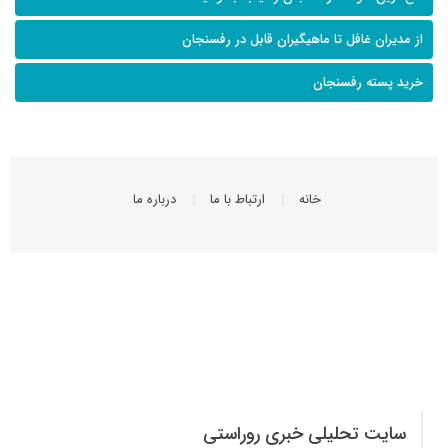
از مدیران غافل تا ماهیگیران قابل در رفسنجان
خرید پسته رفسنجان
خانه
ارتباط با ما
درباره ما
سایت تحلیلی خبری روراستی