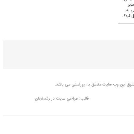
دیر
ی به
 کرد؟
قوق این وب سایت متعلق به
روراستی
می باشد.
قالب:
طراحی سایت در رفسنجان