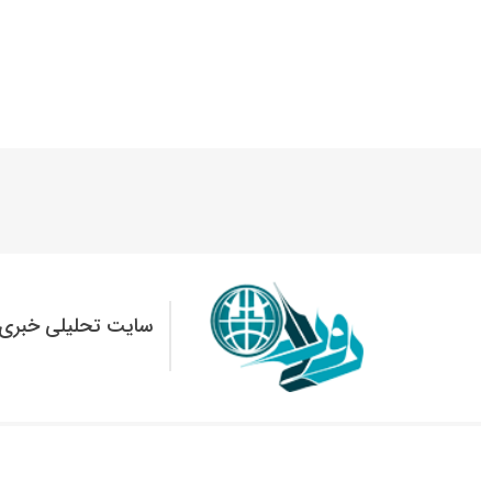
سایت تحلیلی خبری 