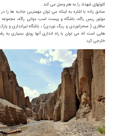
کلوتهای شهداد را به هم وصل می کند.
صادق زاده با اشاره به اینکه می توان مهمترین جاذبه ها را د
موتور ریس راگه، باشگاه و پیست اسب دوانی راگه، مجموعه اقام
سافاری ( صحرانوردی و ریگ نوردی) ، باشگاه تیراندازی و پارک
هایی است که می توان با راه اندازی آنها رونق بسیاری به 
خارجی کرد.