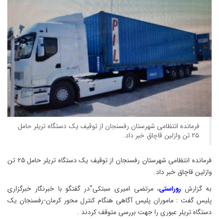
فرمانده انتظامی شهرستان رفسنجان از توقیف یک دستگاه تریلر حامل
۲۵ تن وازلین قاچاق خبر داد.
فرمانده انتظامی شهرستان رفسنجان از توقیف یک دستگاه تریلر حامل ۲۵ تن
وازلین قاچاق خبر داد.
به گزارش
روراستی
، مرتضی امیری سبتکی”در گفتگو با خبرنگار خبرگزاری
پلیس گفت : ماموران پلیس آگاهی هنگام کنترل محور کرمان-رفسنجان یک
دستگاه تریلر عبوری را جهت بررسی متوقف کردند .