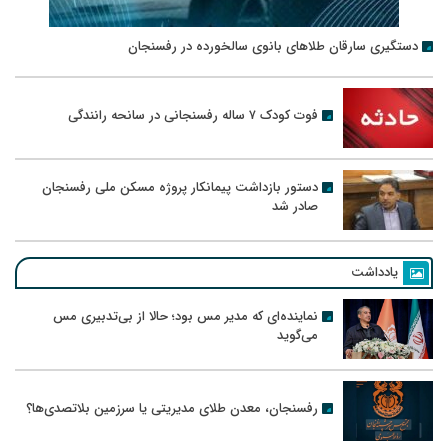
دستگیری سارقان طلاهای بانوی سالخورده در رفسنجان
فوت کودک ۷ ساله رفسنجانی در سانحه رانندگی
دستور بازداشت پیمانکار پروژه مسکن ملی رفسنجان
صادر شد
یادداشت
نماینده‌ای که مدیر مس بود؛ حالا از بی‌تدبیری مس
می‌گوید
رفسنجان، معدن طلای مدیریتی یا سرزمین بلاتصدی‌ها؟