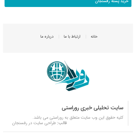
خرید پسته رفسنجان
خانه
ارتباط با ما
درباره ما
سایت تحلیلی خبری روراستی
کلیه حقوق این وب سایت متعلق به
روراستی
می باشد.
قالب:
طراحی سایت در رفسنجان