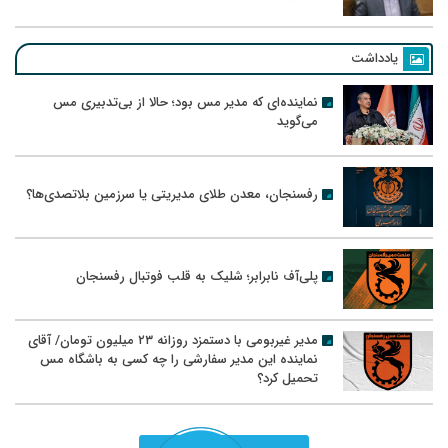
یادداشت
نماینده‌ای که مدیر مس بود؛ حالا از بی‌تدبیری مس
می‌گوید
رفسنجان، معدن طلای مدیریتی یا سرزمین بلاتصدی‌ها؟
پلی‌آف نابرابر؛ شلیک به قلب فوتبال رفسنجان
مدیر غیربومی با دستمزد روزانه ۲۳ میلیون تومان/ آقای
نماینده این مدیر سفارشی را چه کسی به باشگاه مس
تحمیل کرد؟