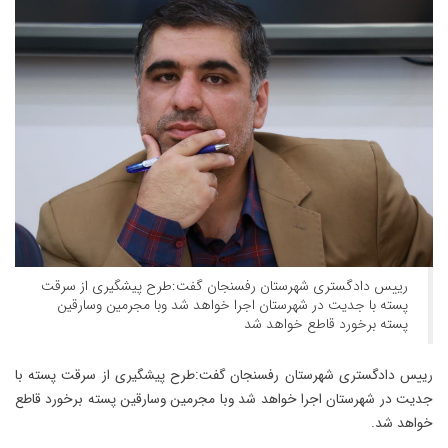
رییس دادگستری شهرستان رفسنجان گفت:طرح پیشگیری از سرقت
پسته با جدیت در شهرستان اجرا خواهد شد وبا مجرمین وسارقین
پسته برخورد قاطع خواهد شد
رییس دادگستری شهرستان رفسنجان گفت:طرح پیشگیری از سرقت پسته با
جدیت در شهرستان اجرا خواهد شد وبا مجرمین وسارقین پسته برخورد قاطع
خواهد شد.