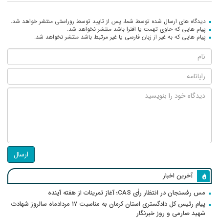
دیدگاه های ارسال شده توسط شما، پس از تایید توسط روراستی منتشر خواهد شد.
پیام هایی که حاوی تهمت یا افترا باشد منتشر نخواهد شد.
پیام هایی که به غیر از زبان فارسی یا غیر مرتبط باشد منتشر نخواهد شد.
ارسال
آخرین اخبار
مس رفسنجان در انتظار رأی CAS؛ آغاز تمرینات از هفته آینده
پیام رئیس کل دادگستری استان کرمان به مناسبت ۱۷ مردادماه سالروز شهادت
شهید صارمی و روز خبرنگار