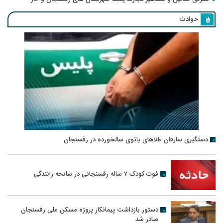
حوادث
دستگیری سارقان طلاهای بانوی سالخورده در رفسنجان
فوت کودک ۷ ساله رفسنجانی در سانحه رانندگی
دستور بازداشت پیمانکار پروژه مسکن ملی رفسنجان
صادر شد