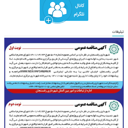
تبلیغات