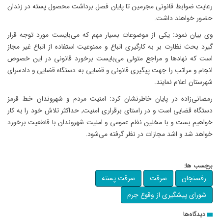
رعایت ضوابط قانونی مجرمین تا پایان فصل برداشت محصول پسته در زندان
حضور خواهند داشت.
وی بیان نمود: یکی از موضوعات بسیار مهم که می‌بایست مورد توجه قرار
گیرد بحث نظارت بر به کارگیری اتباع و ممنوعیت استفاده از اتباع غیر مجاز
است که نهادها و مراجع متولی می‌بایست برخورد قانونی در این خصوص
انجام و مراتب را جهت پیگیری قانونی و قضایی به دستگاه قضایی و دادسرای
شهرستان اعلام نمایند.
رمضانی‌زاده در پایان خاطرنشان کرد: امنیت مردم و شهروندان خط قرمز
دستگاه قضایی است و در راستای برقراری امنیت, حداکثر تلاش خود را به کار
خواهیم بست و با مخلین نظم عمومی و امنیت شهروندان با قاطعیت برخورد
خواهد شد و اشد مجازات در نظر گرفته می‌شود.
برچسب ها:
رفسنجان
سرقت
سرقت پسته
شورای پیشگیری از وقوع جرم
دیدگاه‌ها