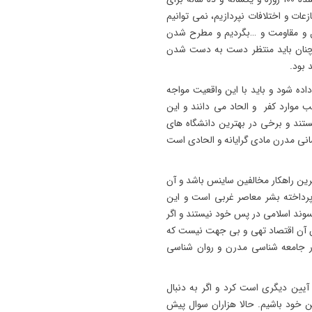
ات و اختلافات نپردازیم، نمی توانیم
دال و مقاومت و …بگردیم و مطرح شدن
 همچنان باید منتظر دست به دست شدن
 بود.
داده شود و باید با این واقعیت مواجه
ب موارد کفر و الحاد می دانند و این
یستند و برخی در بهترین دانشگاه های
نسانی مدرن مادی گرایانه و الحادی است
رین راهکار مخالفین ساینس باشد و آن
پرداخته بشر معاصر غربی است و این
سوند اسلامی در پس خود نیستند و اگر
ن آن اقتصاد تهی و بی جهت نیست که
ور جامعه شناسی مدرن و روان شناسی
آیین دیگری است کرد و اگر به دنبال
ن خود باشیم. حالا هزاران سوال پیش