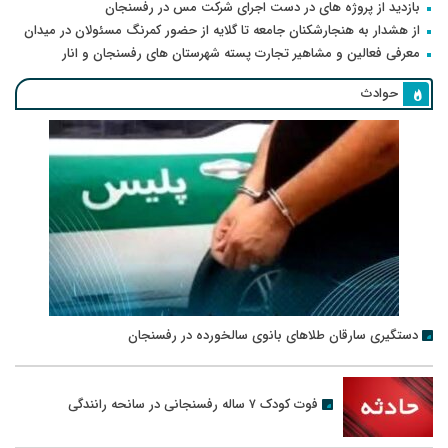
بازدید از پروژه های در دست اجرای شرکت مس در رفسنجان
از هشدار به هنجارشکنان جامعه تا گلایه از حضور کمرنگ مسئولان در میدان
معرفی فعالین و مشاهیر تجارت پسته شهرستان های رفسنجان و انار
حوادث
دستگیری سارقان طلاهای بانوی سالخورده در رفسنجان
فوت کودک ۷ ساله رفسنجانی در سانحه رانندگی