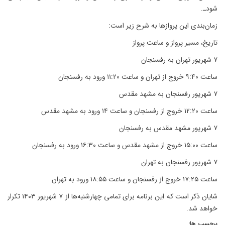
شودـ.
زمان‌بندی این پروازها به شرح زیر است:
تاریخ، مسیر پرواز و ساعت پرواز
۷ شهریور تهران به رفسنجان
ساعت ۹:۴۰ خروج از تهران و ساعت ۱۱:۲۰ ورود به رفسنجان
۷ شهریور رفسنجان به مشهد مقدس
ساعت ۱۲:۲۰ خروج از رفسنجان و ساعت ۱۴ ورود به مشهد مقدس
۷ شهریور مشهد مقدس به رفسنجان
ساعت ۱۵:۰۰ خروج از مشهد مقدس و ساعت ۱۶:۳۰ ورود به رفسنجان
۷ شهریور رفسنجان به تهران
ساعت ۱۷:۲۵ خروج از رفسنجان و ساعت ۱۸:۵۵ ورود به تهران
شایان ذکر است که این برنامه برای تمامی چهارشنبه‌ها از ۷ شهریور ۱۴۰۳ تکرار
خواهد شد.
برچسب ها: