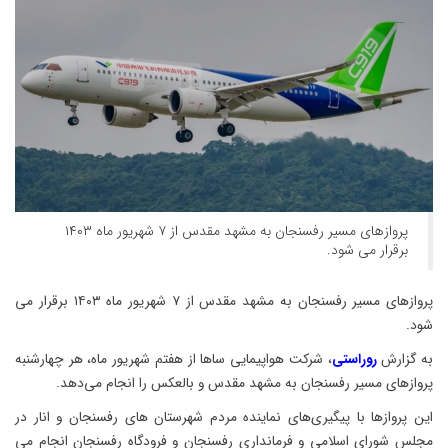
پروازهای مسیر رفسنجان به مشهد مقدس از ۷ شهریور ماه ۱۴۰۳
برقرار می شود.
پروازهای مسیر رفسنجان به مشهد مقدس از ۷ شهریور ماه ۱۴۰۳ برقرار می
شود.
به گزارش
روراستی
، شرکت هواپیمایی ساها از هفتم شهریور ماه، هر چهارشنبه
پروازهای مسیر رفسنجان به مشهد مقدس و بالعکس را انجام می‌دهد.
این پروازها با پیگیری‌های نماینده مردم شهرستان های رفسنجان و انار در
مجلس شورای اسلامی و فرمانداری رفسنجان و فرودگاه رفسنجان انجام می