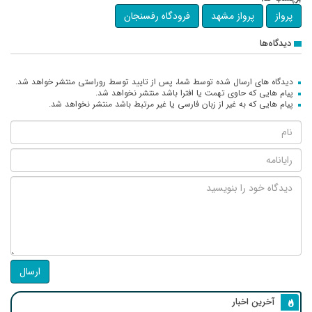
پرواز
پرواز مشهد
فرودگاه رفسنجان
دیدگاه‌ها
دیدگاه های ارسال شده توسط شما، پس از تایید توسط روراستی منتشر خواهد شد.
پیام هایی که حاوی تهمت یا افترا باشد منتشر نخواهد شد.
پیام هایی که به غیر از زبان فارسی یا غیر مرتبط باشد منتشر نخواهد شد.
ارسال
آخرین اخبار