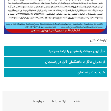
تبلیغات متنی
داغ ترین حوادث رفسنجان را اینجا بخوانید
از مدیران غافل تا ماهیگیران قابل در رفسنجان
خرید پسته رفسنجان
خانه
ارتباط با ما
درباره ما