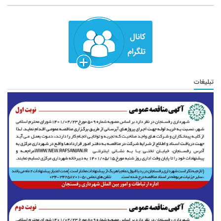
تبلیغات