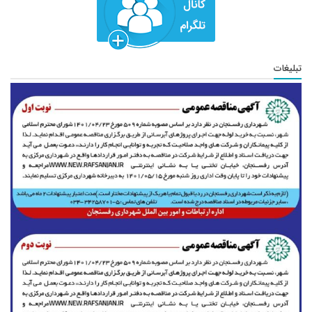
تبلیغات