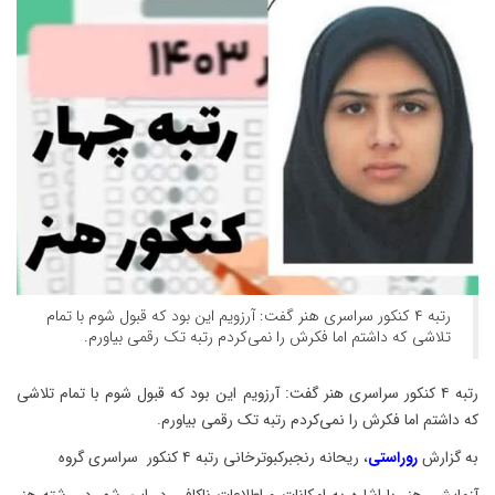
رتبه ۴ کنکور سراسری هنر گفت: آرزویم این بود که قبول شوم با تمام
تلاشی که داشتم اما فکرش را نمی‌کردم رتبه تک رقمی بیاورم.
رتبه ۴ کنکور سراسری هنر گفت: آرزویم این بود که قبول شوم با تمام تلاشی
که داشتم اما فکرش را نمی‌کردم رتبه تک رقمی بیاورم.
به گزارش
روراستی
، ریحانه رنجبرکبوترخانی رتبه ۴ کنکور سراسری گروه