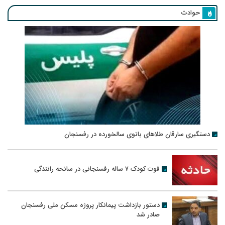
حوادث
دستگیری سارقان طلاهای بانوی سالخورده در رفسنجان
فوت کودک ۷ ساله رفسنجانی در سانحه رانندگی
دستور بازداشت پیمانکار پروژه مسکن ملی رفسنجان
صادر شد