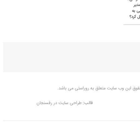
دیر
ی به
 کرد؟
قوق این وب سایت متعلق به
روراستی
می باشد.
قالب:
طراحی سایت در رفسنجان