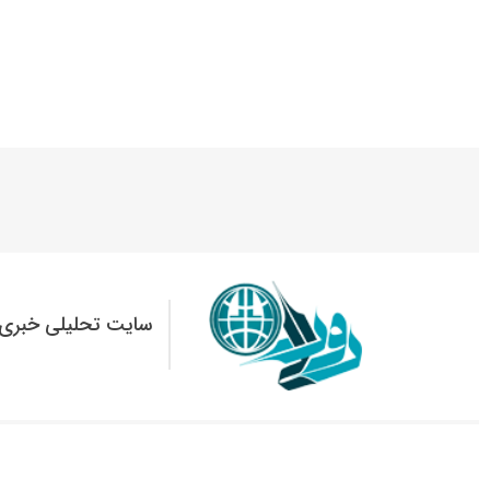
سایت تحلیلی خبری 