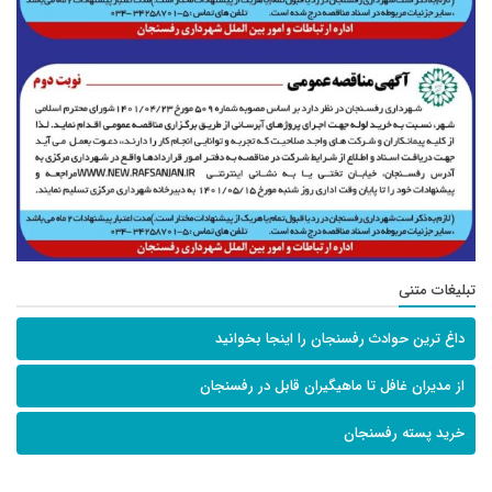
تبلیغات متنی
داغ ترین حوادث رفسنجان را اینجا بخوانید
از مدیران غافل تا ماهیگیران قابل در رفسنجان
خرید پسته رفسنجان