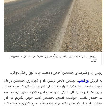
رییس راه و شهرسازی رفسنجان آخرین وضعیت جاده نوق را تشریح
کرد.
رییس راه و شهرسازی رفسنجان آخرین وضعیت جاده نوق را تشریح کرد.
به گزارش
روراستی
، مهندس فاتحی رئیس راه و شهرسازی رفسنجان در باره
آخرین وضعیت جاده نوق اظهار داشت: طی آخرین اقداماتی که انجام شد در
اولین نشستی که با آقای انارکی نماینده مجلس داشتیم معاون توسعه راه‌ها
نیز حضور داشت، خواستیم امسال تخصیص اعتبار خوبی بگیریم که قول
مساعد دادند تا ۵۰ میلیارد تومان هرچه معوقه به پیمانکاران داشته باشیم