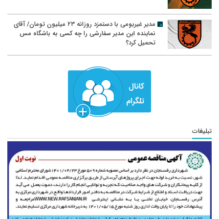
مدیر غیربومی با دستمزد روزانه ۲۳ میلیون تومان/ آقای
نماینده این مدیر سفارشی را چه کسی به باشگاه مس
تحمیل کرد؟
تبلیغات