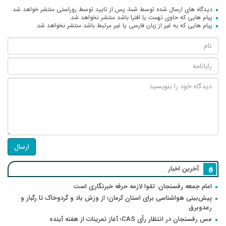
دیدگاه های ارسال شده توسط شما، پس از تایید توسط روراستی منتشر خواهد شد.
پیام هایی که حاوی تهمت یا افترا باشد منتشر نخواهد شد.
پیام هایی که به غیر از زبان فارسی یا غیر مرتبط باشد منتشر نخواهد شد.
ارسال
آخرین اخبار
امام جمعه رفسنجان: تقوا لازمه حرفه خبرنگاری است
پیش‌بینی هواشناسی برای استان کرمان؛ از وزش باد و گردوخاک تا رگبار و
رعدوبرق
مس رفسنجان در انتظار رأی CAS؛ آغاز تمرینات از هفته آینده