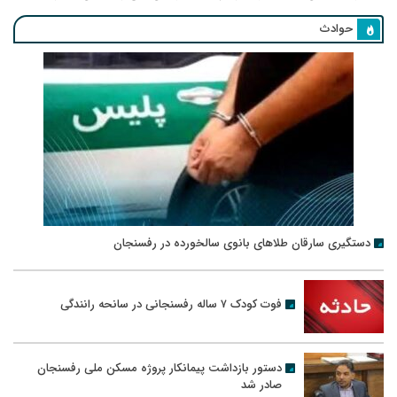
حوادث
دستگیری سارقان طلاهای بانوی سالخورده در رفسنجان
فوت کودک ۷ ساله رفسنجانی در سانحه رانندگی
دستور بازداشت پیمانکار پروژه مسکن ملی رفسنجان
صادر شد