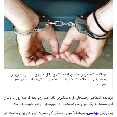
فرمانده انتظامی رفسنجان از دستگیری قاتل متواری بعد از سه روز از
وقوع قتل مسلحانه یک شهروند رفسنجانی در شهرستان رودبار جنوب
خبر داد.
فرمانده انتظامی رفسنجان از دستگیری قاتل متواری بعد از سه روز از وقوع
قتل مسلحانه یک شهروند رفسنجانی در شهرستان رودبار جنوب خبر داد.
به گزارش
روراستی
، سرهنگ”امیری سبتکی”در تشریح این خبر بیان داشت: در