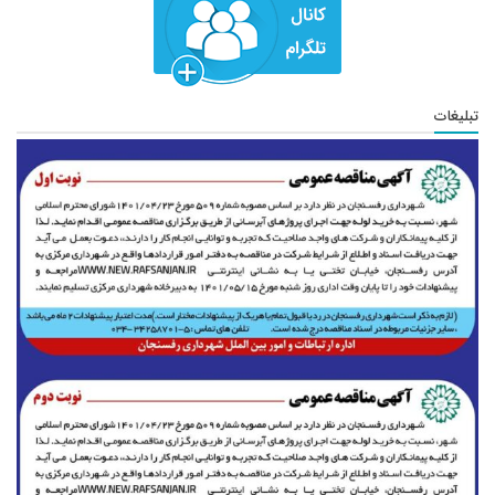
تبلیغات