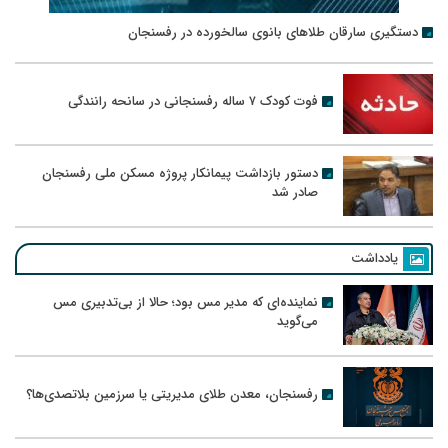
دستگیری سارقان طلاهای بانوی سالخورده در رفسنجان
فوت کودک ۷ ساله رفسنجانی در سانحه رانندگی
دستور بازداشت پیمانکار پروژه مسکن ملی رفسنجان
صادر شد
یادداشت
نماینده‌ای که مدیر مس بود؛ حالا از بی‌تدبیری مس
می‌گوید
رفسنجان، معدن طلای مدیریتی یا سرزمین بلاتصدی‌ها؟