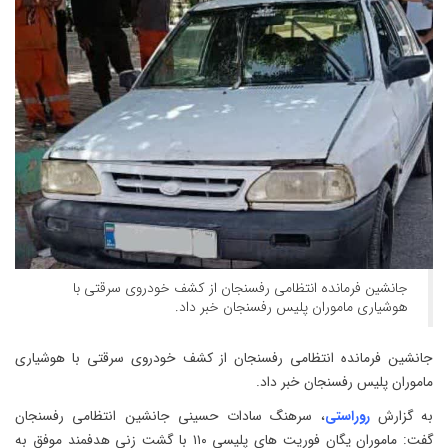
جانشین فرمانده انتظامی رفسنجان از کشف خودروی سرقتی با
هوشیاری ماموران پلیس رفسنجان خبر داد.
جانشین فرمانده انتظامی رفسنجان از کشف خودروی سرقتی با هوشیاری
ماموران پلیس رفسنجان خبر داد.
به گزارش
روراستی
، سرهنگ سادات حسینی جانشین انتظامی رفسنجان
گفت: ماموران یگان فوریت های پلیسی ۱۱۰ با گشت زنی هدفمند موفق به