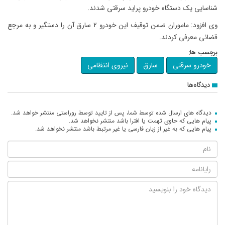
شناسایی یک دستگاه خودرو پراید سرقتی شدند.
وی افزود: ماموران ضمن توقیف این خودرو ۲ سارق آن را دستگیر و به مرجع
قضائی معرفی کردند.
برچسب ها:
خودرو سرقتی
سارق
نیروی انتظامی
دیدگاه‌ها
دیدگاه های ارسال شده توسط شما، پس از تایید توسط روراستی منتشر خواهد شد.
پیام هایی که حاوی تهمت یا افترا باشد منتشر نخواهد شد.
پیام هایی که به غیر از زبان فارسی یا غیر مرتبط باشد منتشر نخواهد شد.