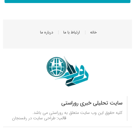
خانه
ارتباط با ما
درباره ما
سایت تحلیلی خبری روراستی
کلیه حقوق این وب سایت متعلق به
روراستی
می باشد.
قالب:
طراحی سایت در رفسنجان