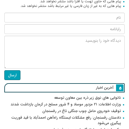
پیام هایی که حاوی تهمت یا افترا باشد منتشر نخواهد شد.
پیام هایی که به غیر از زبان فارسی یا غیر مرتبط باشد منتشر نخواهد شد.
ارسال
آخرین اخبار
نانوایی های نوق زیر ذره بین معاون توسعه
وزارت اطلاعات: ۲۱ مزدور موساد و ۴ شرور مسلح در کرمان بازداشت شدند
توقیف خودروی حامل چوب جنگلی تاغ در رفسنجان
دادستان رفسنجان: رفع مشکلات ایستگاه راه‌آهن احمدآباد با قید فوریت
پیگیری می‌شود