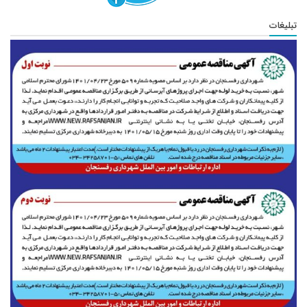
تبلیغات