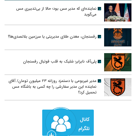
نماینده‌ای که مدیر مس بود؛ حالا از بی‌تدبیری مس
می‌گوید
رفسنجان، معدن طلای مدیریتی یا سرزمین بلاتصدی‌ها؟
پلی‌آف نابرابر؛ شلیک به قلب فوتبال رفسنجان
مدیر غیربومی با دستمزد روزانه ۲۳ میلیون تومان/ آقای
نماینده این مدیر سفارشی را چه کسی به باشگاه مس
تحمیل کرد؟