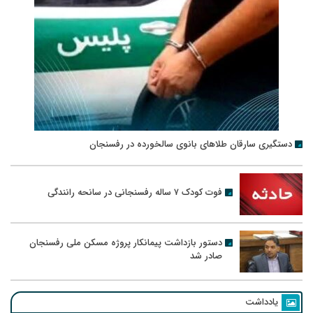
دستگیری سارقان طلاهای بانوی سالخورده در رفسنجان
فوت کودک ۷ ساله رفسنجانی در سانحه رانندگی
دستور بازداشت پیمانکار پروژه مسکن ملی رفسنجان
صادر شد
یادداشت