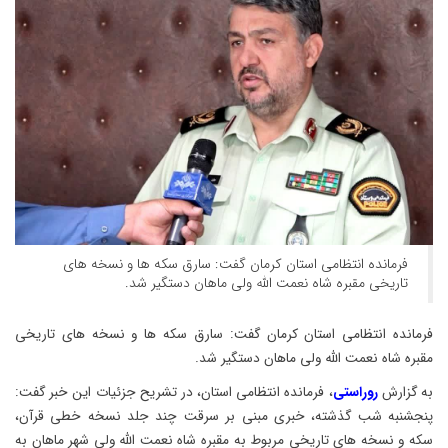
فرمانده انتظامی استان کرمان گفت: سارق سکه ها و نسخه های
تاریخی مقبره شاه نعمت الله ولی ماهان دستگیر شد‌.
فرمانده انتظامی استان کرمان گفت: سارق سکه ها و نسخه های تاریخی
مقبره شاه نعمت الله ولی ماهان دستگیر شد‌.
به گزارش
روراستی
، فرمانده انتظامی استان، در تشریح جزئیات این خبر گفت:
پنجشنبه شب گذشته، خبری مبنی بر سرقت چند جلد نسخه خطی قرآن،
سکه و نسخه های تاریخی مربوط به مقبره شاه نعمت الله ولی شهر ماهان به