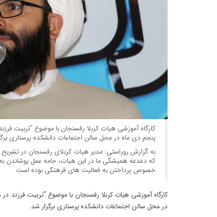
کارگاه آموزشی هیات کربلا رفسنجان با موضوع “تربیت فرزن
پنجم دی ماه در محل سالن اجتماعات دانشکده پرستاری برگز
به گزارش روراستی: مدیر هیات کربلای رفسنجان در تشریح این
که دغدغه همیشگی ما در این هیات، جامه عمل پوشاندن به
خصوص پرداختن به فعالیت های فرهتگی بوده است
کارگاه آموزشی هیات کربلا رفسنجان با موضوع “تربیت فرزند در
در محل سالن اجتماعات دانشکده پرستاری برگزار شد.