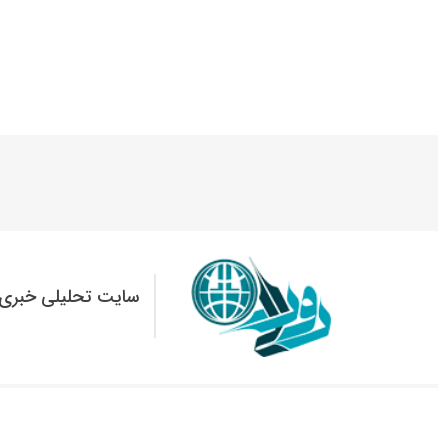
سایت تحلیلی خبری 