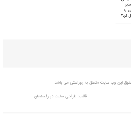
دیر
ی به
 کرد؟
قوق این وب سایت متعلق به
روراستی
می باشد.
قالب:
طراحی سایت در رفسنجان