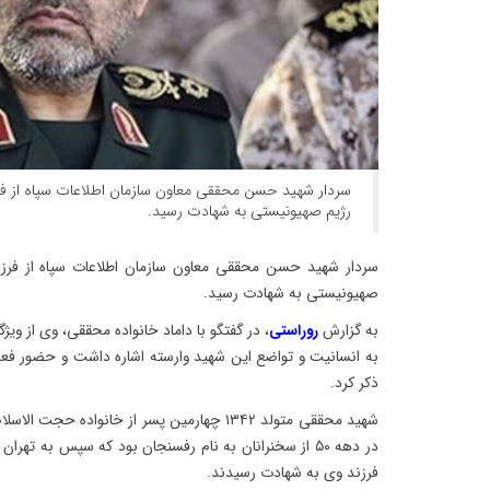
سردار شهید حسن محققی معاون سازمان اطلاعات سپاه از فرزن
رژیم صهیونیستی به شهادت رسید.
سردار شهید حسن محققی معاون سازمان اطلاعات سپاه از فرزند
صهیونیستی به شهادت رسید.
به گزارش
روراستی
، در گفتگو با داماد خانواده محققی، وی از 
به انسانیت و تواضع این شهید وارسته اشاره داشت و حضور فعا
ذکر کرد.
شهید محققی متولد ۱۳۴۲ چهارمین پسر از خانواد
فرزند وی به شهادت رسیدند.