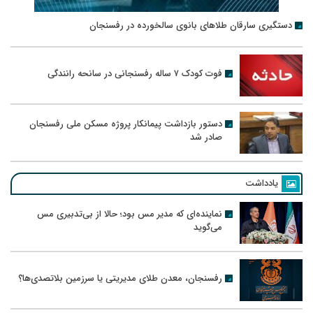
دستگیری سارقان طلاهای بانوی سالخورده در رفسنجان
فوت کودک ۷ ساله رفسنجانی در سانحه رانندگی
دستور بازداشت پیمانکار پروژه مسکن ملی رفسنجان
صادر شد
یادداشت
نماینده‌ای که مدیر مس بود؛ حالا از بی‌تدبیری مس
می‌گوید
رفسنجان، معدن طلای مدیریتی یا سرزمین بلاتصدی‌ها؟