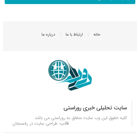
خانه
ارتباط با ما
درباره ما
سایت تحلیلی خبری روراستی
کلیه حقوق این وب سایت متعلق به
روراستی
می باشد.
قالب:
طراحی سایت در رفسنجان