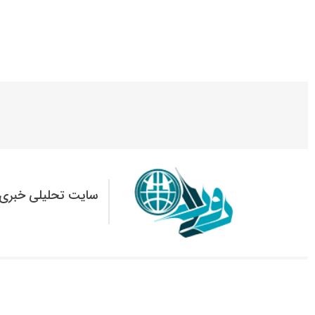
سایت تحلیلی خبری 