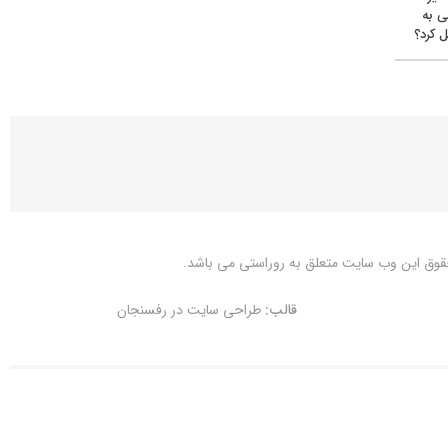
ی به
 کرد؟
قوق این وب سایت متعلق به
روراستی
می باشد.
قالب:
طراحی سایت در رفسنجان