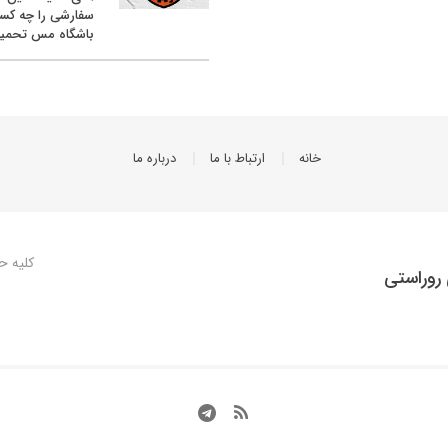
سفارشی را چه کس
باشگاه مس تحمیل
خانه
ارتباط با ما
درباره ما
کلیه ح
روراستی