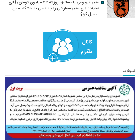
مدیر غیربومی با دستمزد روزانه ۲۳ میلیون تومان/ آقای
نماینده این مدیر سفارشی را چه کسی به باشگاه مس
تحمیل کرد؟
تبلیغات