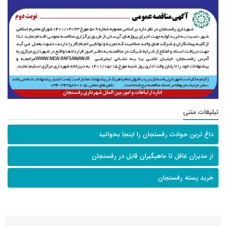
تبلیغات متنی
داغ ترین حوادث رفسنجان را اینجا بخوانید
از مدیران غافل تا ماهیگیران قابل در رفسنجان
خرید پسته رفسنجان