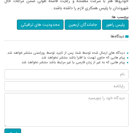
خودروها هم با سرعت مطمئنه و رعایت فاصله طولی ضمن مراعات حال
شهروندان با پلیس همکاری لازم را داشته باشند .
برچسب ها:
پلیس راهور
جاماندگان اربعین
محدودیت های ترافیکی
دیدگاه‌ها
دیدگاه های ارسال شده توسط شما، پس از تایید توسط روراستی منتشر خواهد شد.
پیام هایی که حاوی تهمت یا افترا باشد منتشر نخواهد شد.
پیام هایی که به غیر از زبان فارسی یا غیر مرتبط باشد منتشر نخواهد شد.