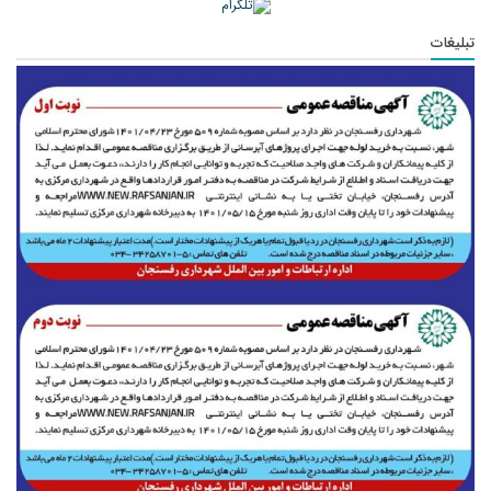
تبلیغات