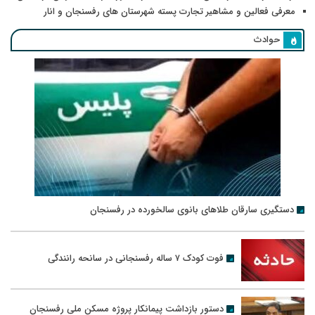
معرفی فعالین و مشاهیر تجارت پسته شهرستان های رفسنجان و انار
حوادث
دستگیری سارقان طلاهای بانوی سالخورده در رفسنجان
فوت کودک ۷ ساله رفسنجانی در سانحه رانندگی
دستور بازداشت پیمانکار پروژه مسکن ملی رفسنجان