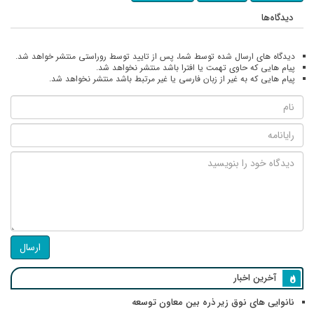
دیدگاه‌ها
دیدگاه های ارسال شده توسط شما، پس از تایید توسط روراستی منتشر خواهد شد.
پیام هایی که حاوی تهمت یا افترا باشد منتشر نخواهد شد.
پیام هایی که به غیر از زبان فارسی یا غیر مرتبط باشد منتشر نخواهد شد.
ارسال
آخرین اخبار
نانوایی های نوق زیر ذره بین معاون توسعه