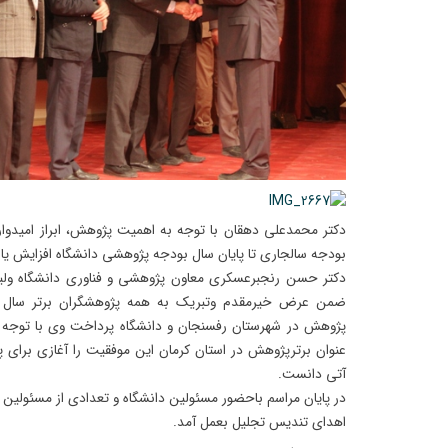
بودجه سالجاری تا پایان سال بودجه پژوهشی دانشگاه افزایش یاب
دکتر حسن رنجبرعسکری معاون پژوهشی و فناوری دانشگاه ولی
عنوان برترپژوهش در استان کرمان این موفقیت را آغازی برای
آتی دانست.
اهدای تندیس تجلیل بعمل آمد.