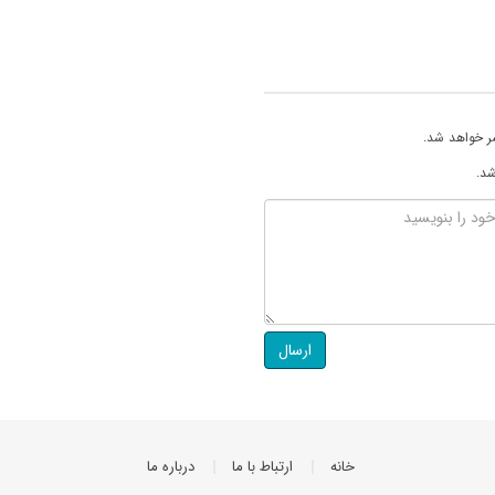
ر خواهد شد.
شد.
ارسال
خانه
ارتباط با ما
درباره ما