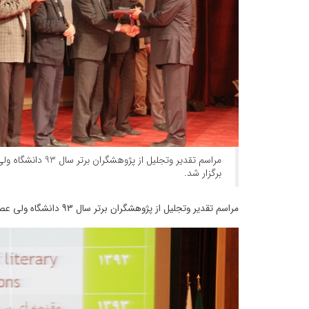
مراسم تقدیر وتجلیل از پژ
برگزار شد.
مراسم تقدیر وتجلیل از پژوهشگران برتر سال 93 دانشگاه ولی عصرعج در تالار خیام دانشگاه برگزار شد.