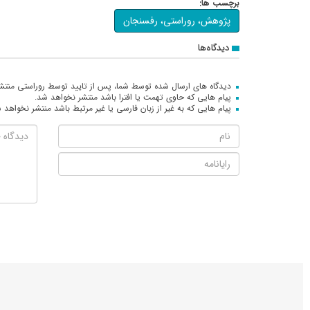
برچسب ها:
پژوهش، روراستی، رفسنجان
دیدگاه‌ها
دیدگاه های ارسال شده توسط شما، پس از تایید توسط روراستی منتش
پیام هایی که حاوی تهمت یا افترا باشد منتشر نخواهد شد.
پیام هایی که به غیر از زبان فارسی یا غیر مرتبط باشد منتشر نخواهد 